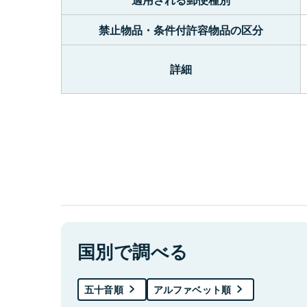
禁止物品・条件付許容物品の区分
詳細
国別で調べる
五十音順
アルファベット順