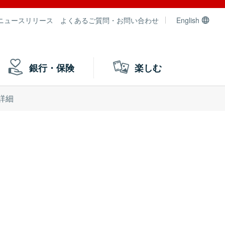
ニュースリリース
よくあるご質問・お問い合わせ
English
銀行・保険
楽しむ
詳細