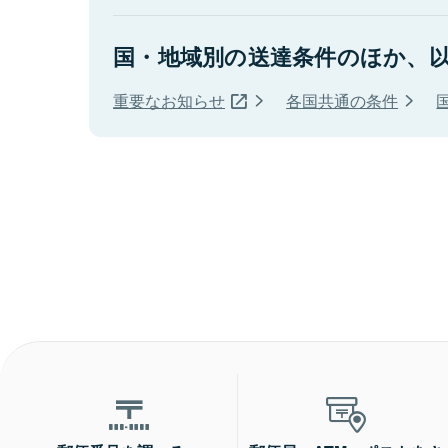
国・地域別の送達条件のほか、
重要なお知らせ
各国共通の条件