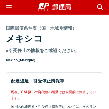
国際郵便条件表（国・地域別情報）
メキシコ
※引受停止の情報をご確認ください。
Mexico,(Mexique)
配達遅延・引受停止情報等
現在、SAL扱いの郵便物の引受けは全面的に停止してい
ます。
国別の配達遅延・引受停止情報等については、次のリン