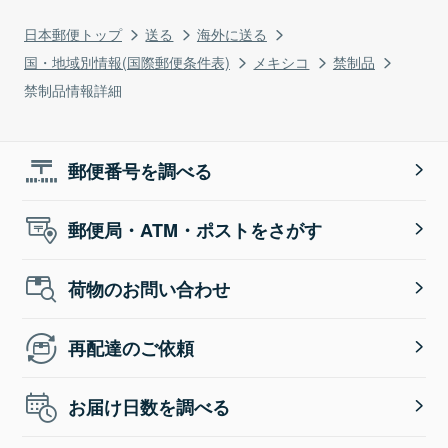
日本郵便トップ
送る
海外に送る
国・地域別情報(国際郵便条件表)
メキシコ
禁制品
禁制品情報詳細
郵便番号を調べる
郵便局・ATM・ポストをさがす
荷物のお問い合わせ
再配達のご依頼
お届け日数を調べる