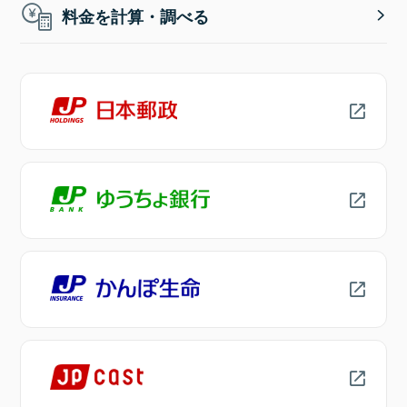
料金を計算・調べる