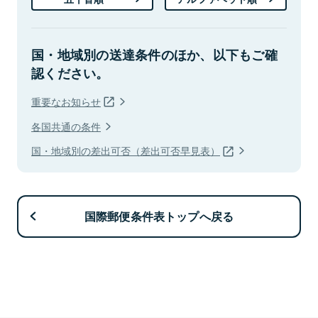
国・地域別の送達条件のほか、以下もご確
認ください。
重要なお知らせ
各国共通の条件
国・地域別の差出可否（差出可否早見表）
国際郵便条件表トップへ戻る