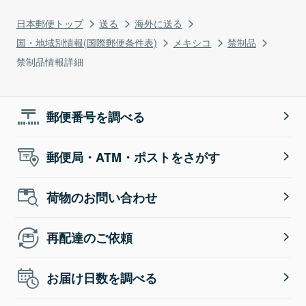
日本郵便トップ
送る
海外に送る
国・地域別情報(国際郵便条件表)
メキシコ
禁制品
禁制品情報詳細
郵便番号を調べる
郵便局・ATM・ポストをさがす
荷物のお問い合わせ
再配達のご依頼
お届け日数を調べる