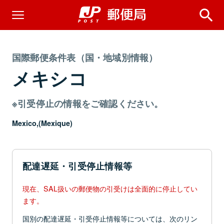
国際郵便条件表（国・地域別情報）
メキシコ
※引受停止の情報をご確認ください。
Mexico,(Mexique)
配達遅延・引受停止情報等
現在、SAL扱いの郵便物の引受けは全面的に停止してい
ます。
国別の配達遅延・引受停止情報等については、次のリン