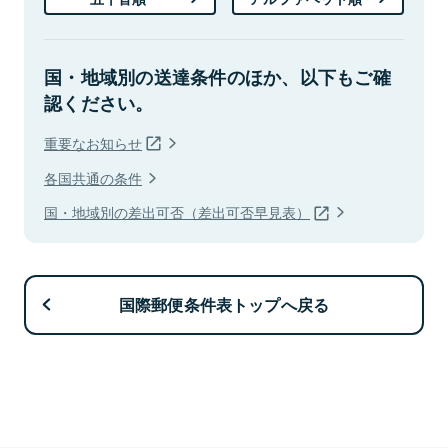
国・地域別の送達条件のほか、以下もご確
認ください。
重要なお知らせ
各国共通の条件
国・地域別の差出可否（差出可否早見表）
国際郵便条件表トップへ戻る