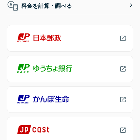
料金を計算・調べる