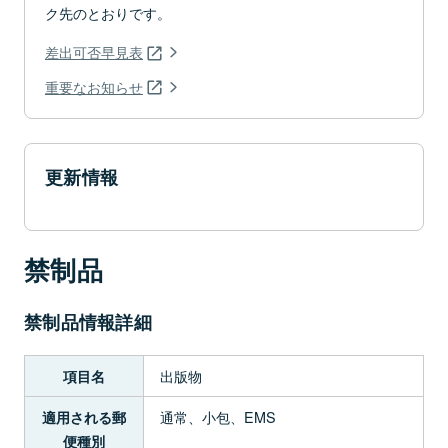
ク先のとおりです。
差出可否早見表
重要なお知らせ
更新情報
禁制品
禁制品情報詳細
出版物
項目名
通常、小包、EMS
適用される郵
便種別