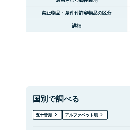
禁止物品・条件付許容物品の区分
詳細
国別で調べる
五十音順
アルファベット順