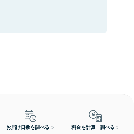
お届け日数を調べる
料金を計算・調べる