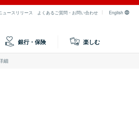
ニュースリリース
よくあるご質問・お問い合わせ
English
銀行・保険
楽しむ
詳細