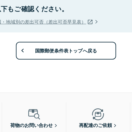
以下もご確認ください。
国・地域別の差出可否（差出可否早見表）
国際郵便条件表トップへ戻る
荷物のお問い合わせ
再配達のご依頼