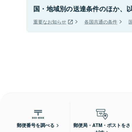
国・地域別の送達条件のほか、
重要なお知らせ
各国共通の条件
郵便番号を調べる
郵便局・ATM・ポストをさ