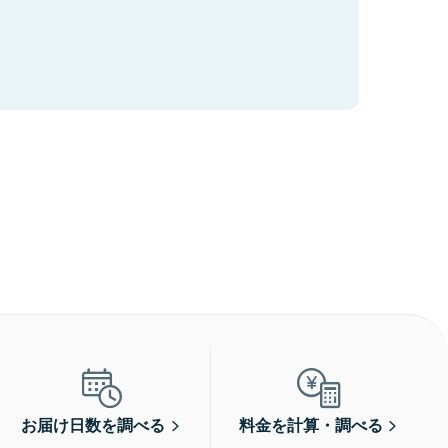
お届け日数を調べる
料金を計算・調べる