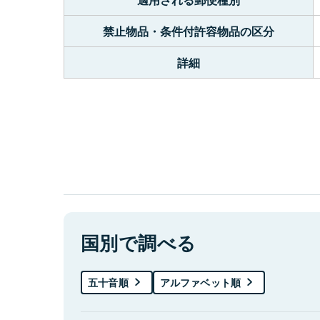
禁止物品・条件付許容物品の区分
詳細
国別で調べる
五十音順
アルファベット順