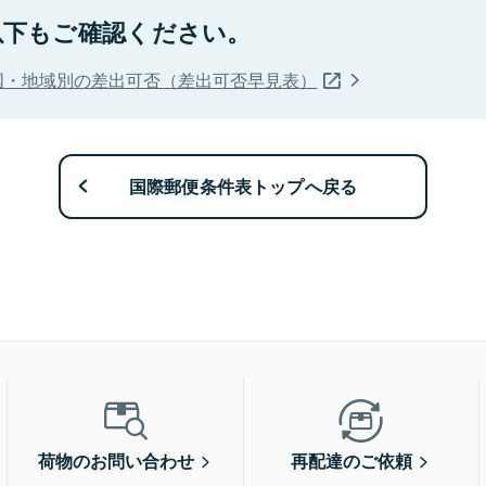
以下もご確認ください。
国・地域別の差出可否（差出可否早見表）
国際郵便条件表トップへ戻る
荷物のお問い合わせ
再配達のご依頼