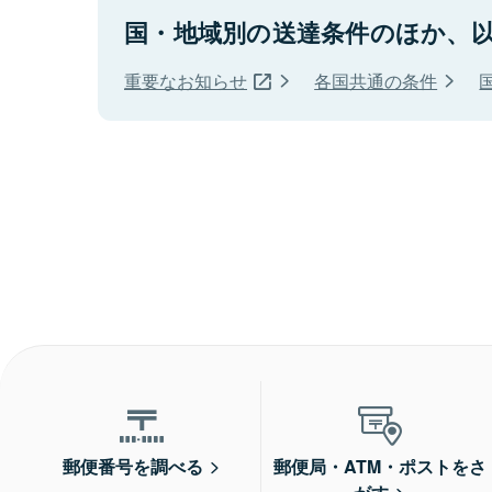
国・地域別の送達条件のほか、
重要なお知らせ
各国共通の条件
郵便番号を調べる
郵便局・ATM・ポストをさ