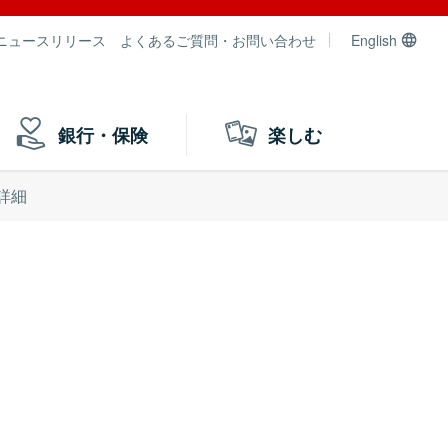
ニュースリリース
よくあるご質問・お問い合わせ
English
銀行・保険
楽しむ
詳細