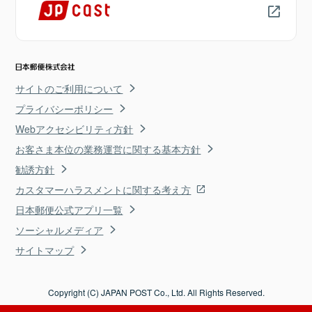
サイトのご利用について
プライバシーポリシー
Webアクセシビリティ方針
お客さま本位の業務運営に関する基本方針
勧誘方針
カスタマーハラスメントに関する考え方
日本郵便公式アプリ一覧
ソーシャルメディア
サイトマップ
Copyright (C) JAPAN POST Co., Ltd. All Rights Reserved.