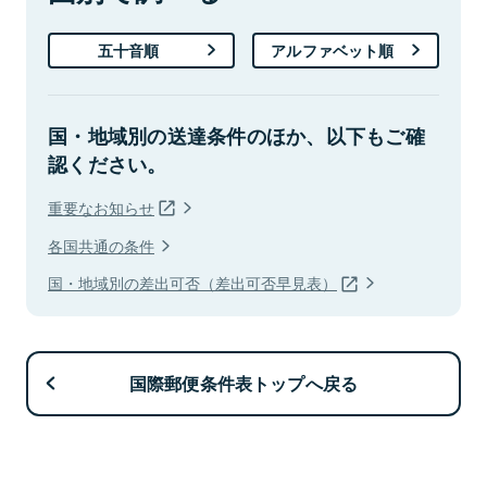
五十音順
アルファベット順
国・地域別の送達条件のほか、以下もご確
認ください。
重要なお知らせ
各国共通の条件
国・地域別の差出可否（差出可否早見表）
国際郵便条件表トップへ戻る