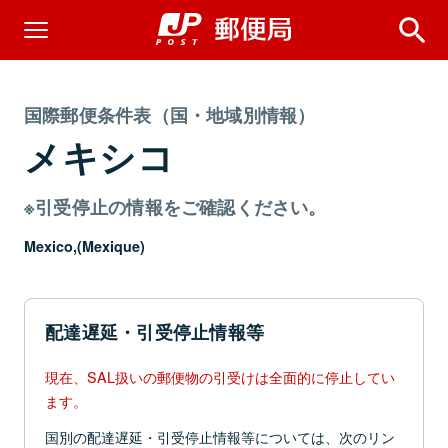
国際郵便条件表（国・地域別情報）
メキシコ
※引受停止の情報をご確認ください。
Mexico,(Mexique)
配達遅延・引受停止情報等
現在、SAL扱いの郵便物の引受けは全面的に停止してい
ます。
国別の配達遅延・引受停止情報等については、次のリン