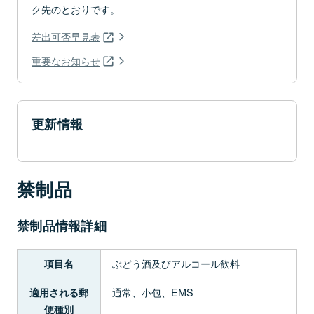
ク先のとおりです。
差出可否早見表
重要なお知らせ
更新情報
禁制品
禁制品情報詳細
ぶどう酒及びアルコール飲料
項目名
通常、小包、EMS
適用される郵
便種別