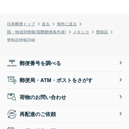
日本郵便トップ
送る
海外に送る
国・地域別情報(国際郵便条件表)
メキシコ
禁制品
禁制品情報詳細
郵便番号を調べる
郵便局・ATM・ポストをさがす
荷物のお問い合わせ
再配達のご依頼