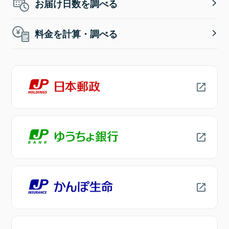
お届け日数を調べる
料金を計算・調べる