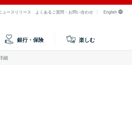
ニュースリリース
よくあるご質問・お問い合わせ
English
銀行・保険
楽しむ
詳細