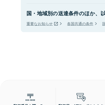
国・地域別の送達条件のほか、
重要なお知らせ
各国共通の条件