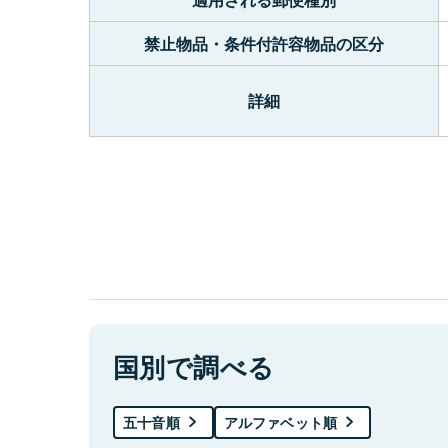
禁止物品・条件付許容物品の区分
詳細
国別で調べる
五十音順
アルファベット順