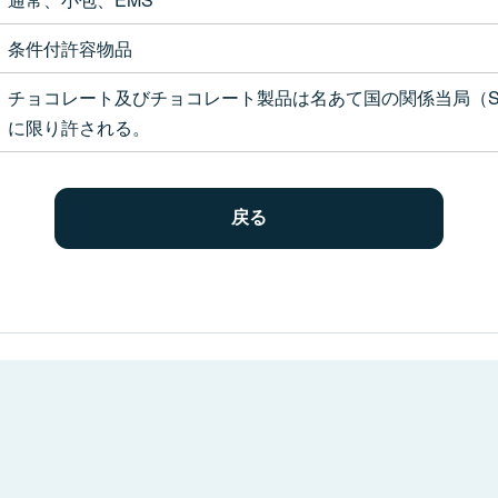
条件付許容物品
チョコレート及びチョコレート製品は名あて国の関係当局（Secreta
に限り許される。