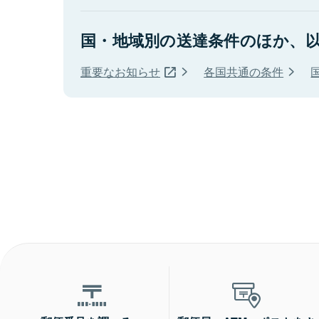
国・地域別の送達条件のほか、
重要なお知らせ
各国共通の条件