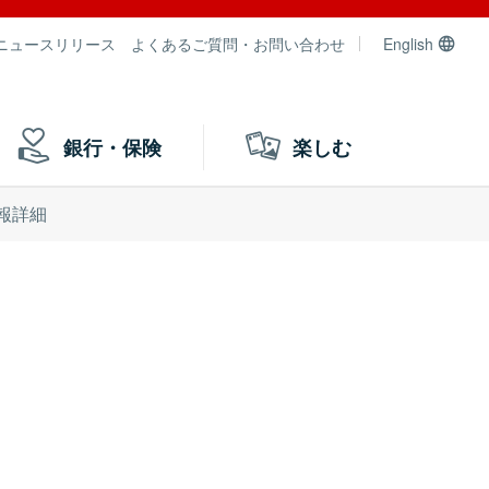
ニュースリリース
よくあるご質問・お問い合わせ
English
銀行・保険
楽しむ
報詳細