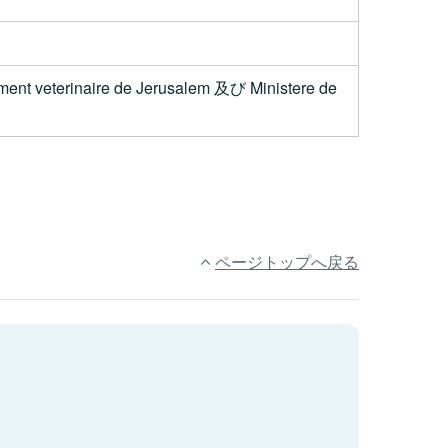
inaire de Jerusalem 及び Ministere de
ページトップへ戻る