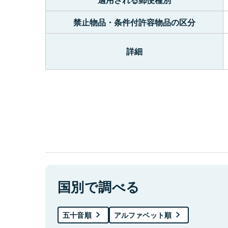
禁止物品・条件付許容物品の区分
詳細
国別で調べる
五十音順
アルファベット順