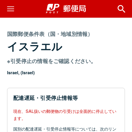
国際郵便条件表（国・地域別情報）
イスラエル
※引受停止の情報をご確認ください。
Israel, (Israel)
配達遅延・引受停止情報等
現在、SAL扱いの郵便物の引受けは全面的に停止してい
ます。
国別の配達遅延・引受停止情報等については、次のリン