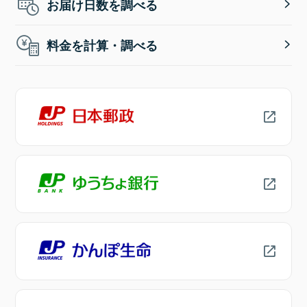
お届け日数を調べる
料金を計算・調べる