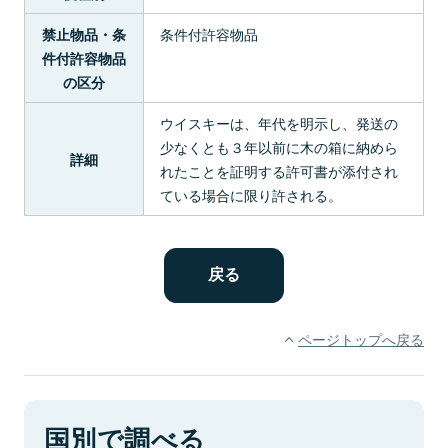
条件付許容物品
禁止物品・条
件付許容物品
の区分
ウイスキーは、年代を明示し、発送の
少なくとも３年以前に木の箱に納めら
詳細
れたことを証明する許可書が添付され
ている場合に限り許される。
ページトップへ戻る
国別で調べる