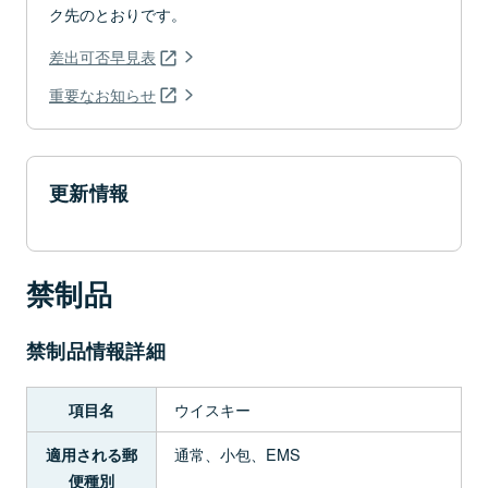
ク先のとおりです。
差出可否早見表
重要なお知らせ
更新情報
禁制品
禁制品情報詳細
ウイスキー
項目名
通常、小包、EMS
適用される郵
便種別