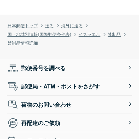
日本郵便トップ
送る
海外に送る
国・地域別情報(国際郵便条件表)
イスラエル
禁制品
禁制品情報詳細
郵便番号を調べる
郵便局・ATM・ポストをさがす
荷物のお問い合わせ
再配達のご依頼