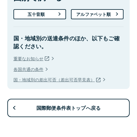
五十音順
アルファベット順
国・地域別の送達条件のほか、以下もご確
認ください。
重要なお知らせ
各国共通の条件
国・地域別の差出可否（差出可否早見表）
国際郵便条件表トップへ戻る