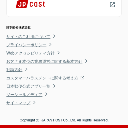
サイトのご利用について
プライバシーポリシー
Webアクセシビリティ方針
お客さま本位の業務運営に関する基本方針
勧誘方針
カスタマーハラスメントに関する考え方
日本郵便公式アプリ一覧
ソーシャルメディア
サイトマップ
Copyright (C) JAPAN POST Co., Ltd. All Rights Reserved.