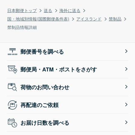
日本郵便トップ
送る
海外に送る
国・地域別情報(国際郵便条件表)
アイスランド
禁制品
禁制品情報詳細
郵便番号を調べる
郵便局・ATM・ポストをさがす
荷物のお問い合わせ
再配達のご依頼
お届け日数を調べる