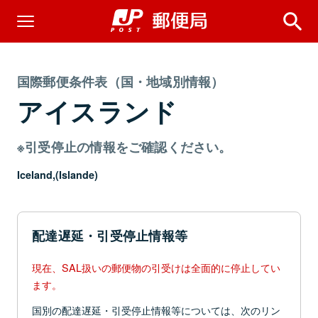
国際郵便条件表（国・地域別情報）
アイスランド
※引受停止の情報をご確認ください。
Iceland,(Islande)
配達遅延・引受停止情報等
現在、SAL扱いの郵便物の引受けは全面的に停止してい
ます。
国別の配達遅延・引受停止情報等については、次のリン