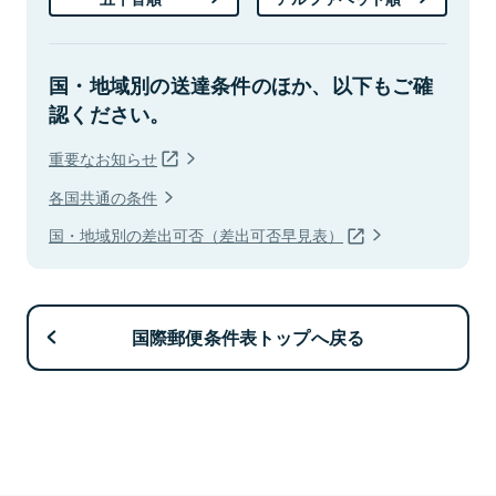
国・地域別の送達条件のほか、以下もご確
認ください。
重要なお知らせ
各国共通の条件
国・地域別の差出可否（差出可否早見表）
国際郵便条件表トップへ戻る