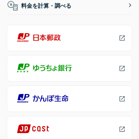
料金を計算・調べる