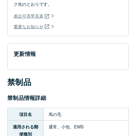
ク先のとおりです。
差出可否早見表
重要なお知らせ
更新情報
禁制品
禁制品情報詳細
馬の毛
項目名
通常、小包、EMS
適用される郵
便種別