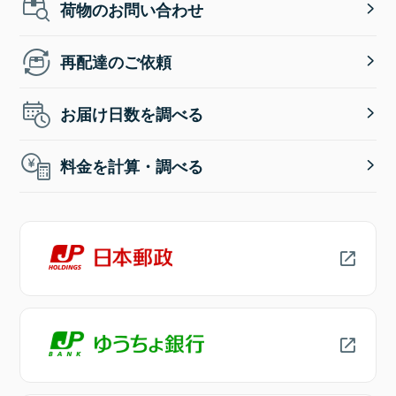
荷物のお問い合わせ
再配達のご依頼
お届け日数を調べる
料金を計算・調べる