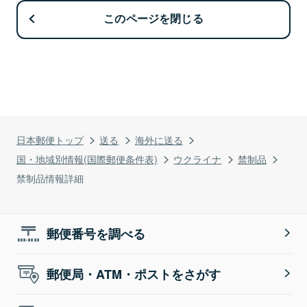
このページを閉じる
日本郵便トップ
送る
海外に送る
国・地域別情報(国際郵便条件表)
ウクライナ
禁制品
禁制品情報詳細
郵便番号を調べる
郵便局・ATM・ポストをさがす