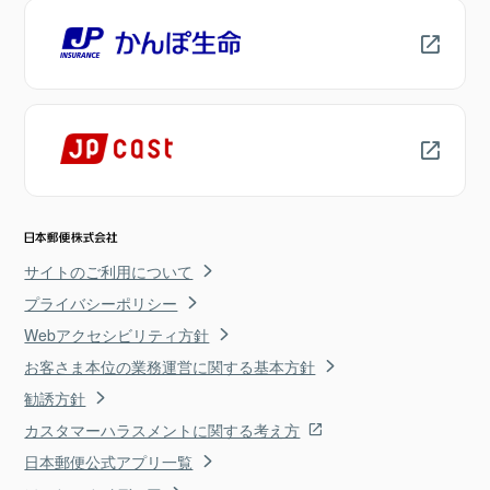
サイトのご利用について
プライバシーポリシー
Webアクセシビリティ方針
お客さま本位の業務運営に関する基本方針
勧誘方針
カスタマーハラスメントに関する考え方
日本郵便公式アプリ一覧