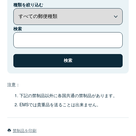
種類を絞り込む
検索
注意：
下記の禁制品以外に各国共通の禁制品があります。
EMSでは貴重品を送ることは出来ません。
禁制品を印刷