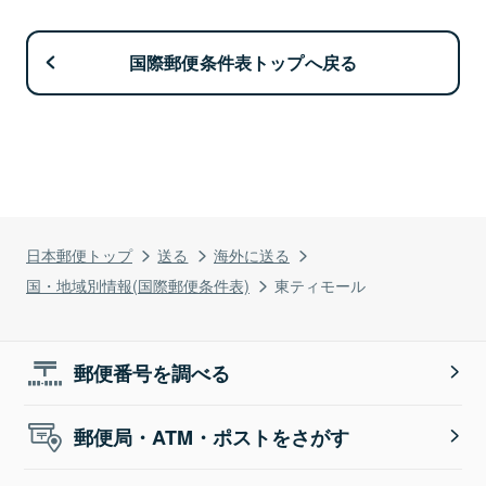
国際郵便条件表トップへ戻る
日本郵便トップ
送る
海外に送る
国・地域別情報(国際郵便条件表)
東ティモール
郵便番号を調べる
郵便局・ATM・ポストをさがす