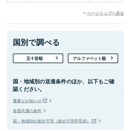
ページトップへ戻る
国別で調べる
五十音順
アルファベット順
国・地域別の送達条件のほか、以下もご確
認ください。
重要なお知らせ
各国共通の条件
国・地域別の差出可否（差出可否早見表）