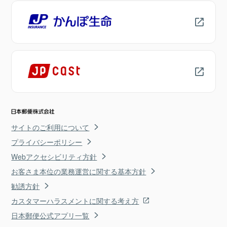
サイトのご利用について
プライバシーポリシー
Webアクセシビリティ方針
お客さま本位の業務運営に関する基本方針
勧誘方針
カスタマーハラスメントに関する考え方
日本郵便公式アプリ一覧