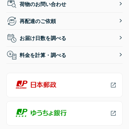
荷物のお問い合わせ
再配達のご依頼
お届け日数を調べる
料金を計算・調べる