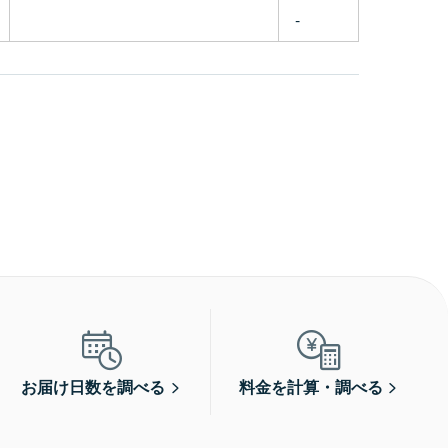
-
お届け日数を調べる
料金を計算・調べる