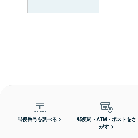
郵便番号を調べる
郵便局・ATM・ポストをさ
がす