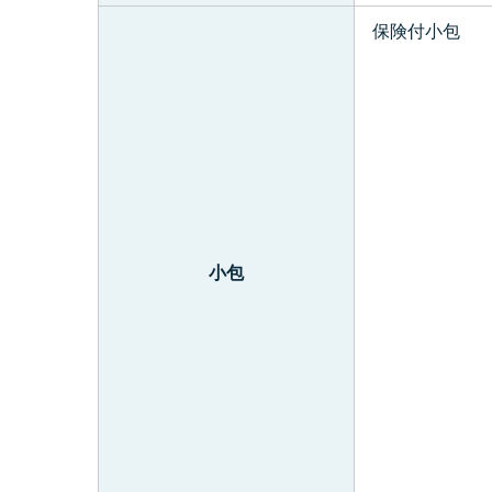
保険付小包
小包