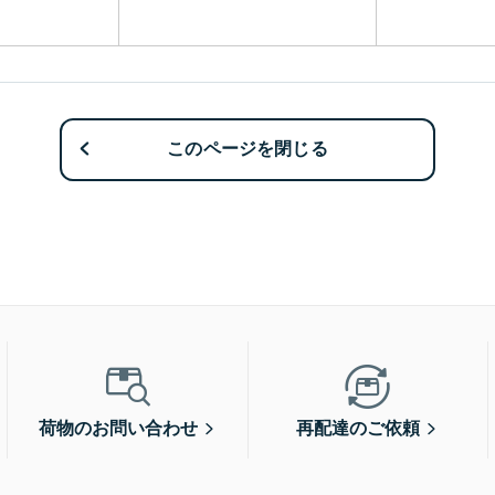
このページを閉じる
荷物のお問い合わせ
再配達のご依頼