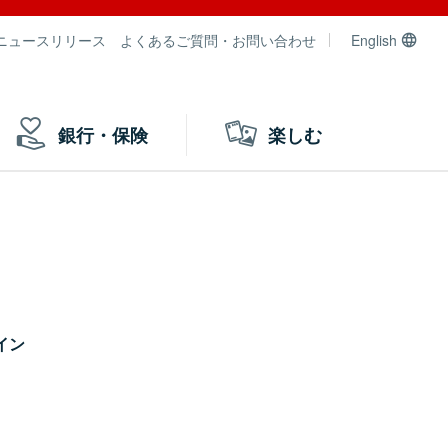
ニュースリリース
よくあるご質問・お問い合わせ
English
銀行・保険
楽しむ
イン