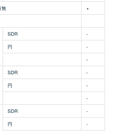
有無
×
SDR
-
円
-
-
SDR
-
円
-
-
SDR
-
円
-