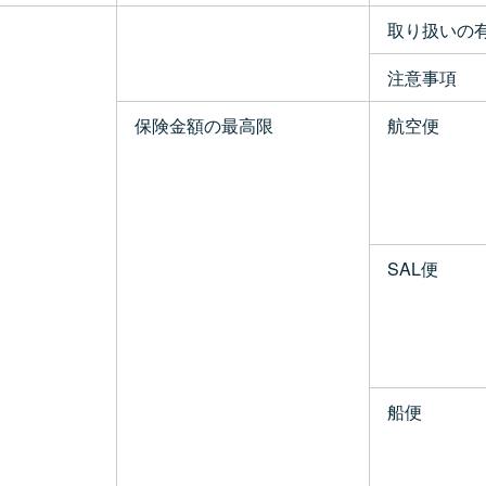
取り扱いの
注意事項
保険金額の最高限
航空便
SAL便
船便