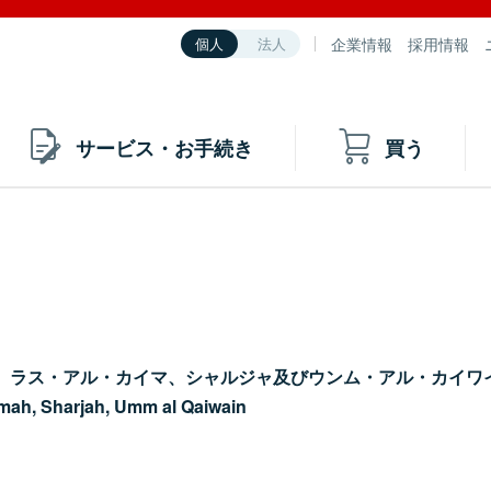
企業情報
採用情報
個人
法人
サービス・お手続き
買う
、ラス・アル・カイマ、シャルジャ及びウンム・アル・カイワ
imah, Sharjah, Umm al Qaiwain