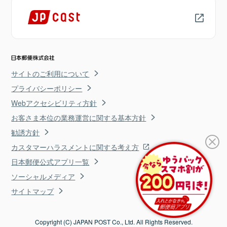
サイトのご利用について
プライバシーポリシー
Webアクセシビリティ方針
お客さま本位の業務運営に関する基本方針
勧誘方針
カスタマーハラスメントに関する考え方
日本郵便公式アプリ一覧
ソーシャルメディア
サイトマップ
Copyright (C) JAPAN POST Co., Ltd. All Rights Reserved.