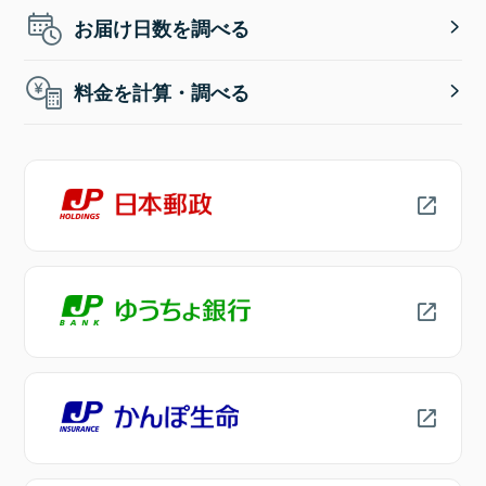
お届け日数を調べる
料金を計算・調べる