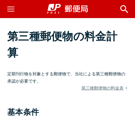
第三種郵便物の料金計
算
定期刊行物を対象とする郵便物で、当社による第三種郵便物の
承認が必要です。
第三種郵便物の料金表
基本条件