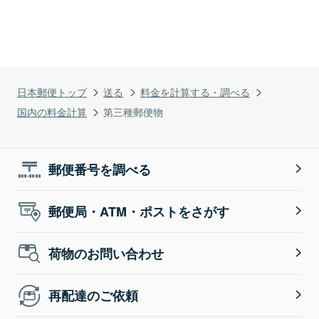
日本郵便トップ
送る
料金を計算する・調べる
国内の料金計算
第三種郵便物
郵便番号を調べる
郵便局・ATM・ポストをさがす
荷物のお問い合わせ
再配達のご依頼