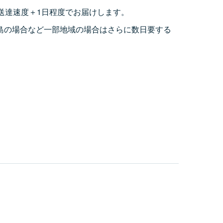
送達速度＋1日程度でお届けします。
島の場合など一部地域の場合はさらに数日要する