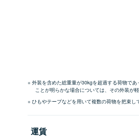
外装を含めた総重量が30kgを超過する荷物であ
ことが明らかな場合については、その外装が
ひもやテープなどを用いて複数の荷物を把束し
運賃