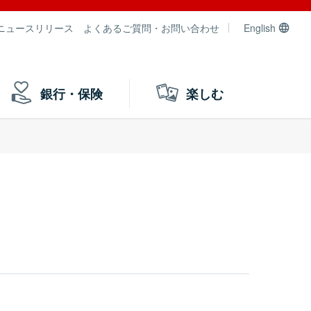
ニュースリリース
よくあるご質問・お問い合わせ
English
銀行・保険
楽しむ