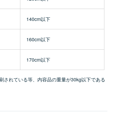
140cm以下
160cm以下
170cm以下
刷されている等、内容品の重量が30kg以下である