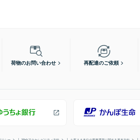
荷物のお問い合わせ
再配達のご依頼
ポリシー
Webアクセシビリティ方針
お客さま本位の業務運営に関する基本方針