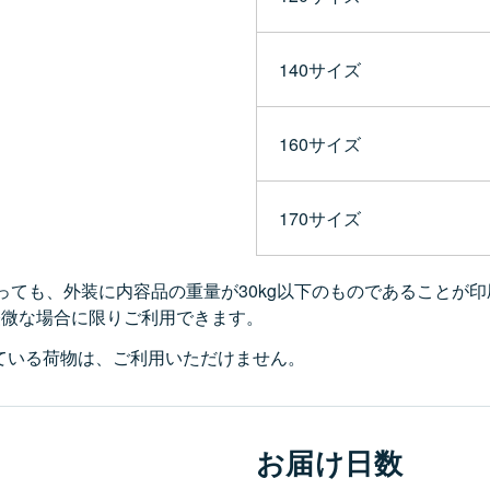
140サイズ
160サイズ
170サイズ
っても、外装に内容品の重量が30kg以下のものであることが印
軽微な場合に限りご利用できます。
ている荷物は、ご利用いただけません。
お届け日数