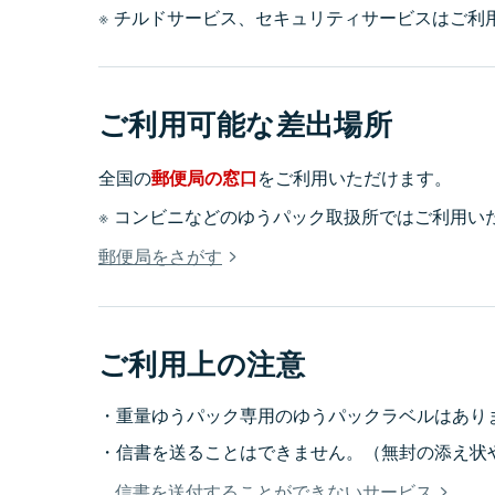
チルドサービス、セキュリティサービスはご利
ご利用可能な差出場所
全国の
郵便局の窓口
をご利用いただけます。
コンビニなどのゆうパック取扱所ではご利用い
郵便局をさがす
ご利用上の注意
重量ゆうパック専用のゆうパックラベルはあり
信書を送ることはできません。（無封の添え状
信書を送付することができないサービス