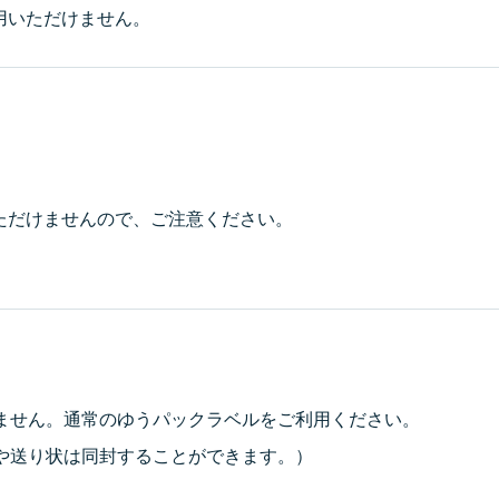
用いただけません。
ただけませんので、ご注意ください。
ません。通常のゆうパックラベルをご利用ください。
や送り状は同封することができます。）