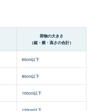
荷物の大きさ
（縦・横・高さの合計）
60cm以下
80cm以下
100cm以下
120cm以下