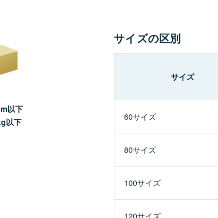
サイズの区別
サイズ
cm以下
60サイズ
kg以下
80サイズ
100サイズ
120サイズ