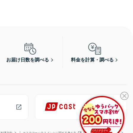
お届け日数を調べる
料金を計算・調べる
勧誘方針
カスタマーハラスメントに関する考え方
日本郵便公式アプリ一覧