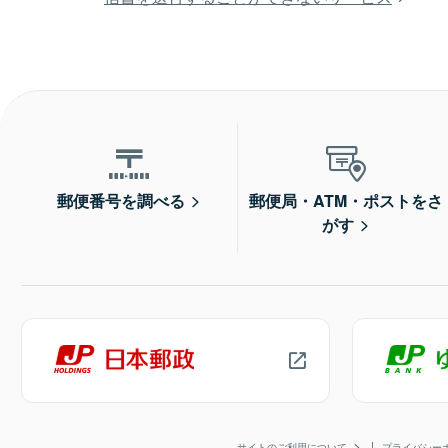
郵便番号を調べる
郵便局・ATM・ポストをさ
がす
サイトのご利用について
プライバシー