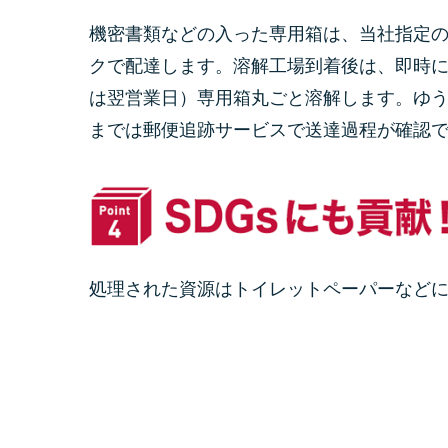
機密書類などの入った専用箱は、当社指定
クで配達します。溶解工場到着後は、即時
は翌営業日）専用箱丸ごと溶解します。ゆ
までは郵便追跡サービスで送達過程が確認
処理された資源はトイレットペーパーなど