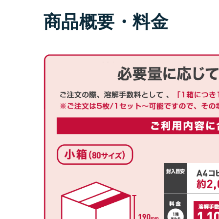
商品概要・料金