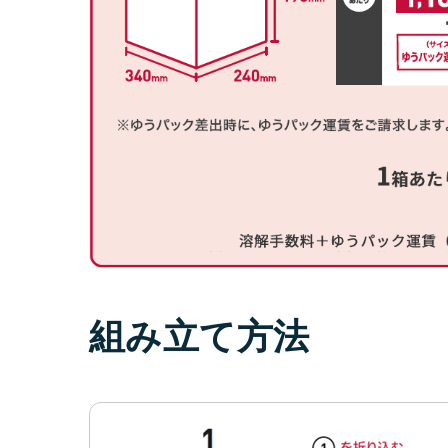
組み立て方法