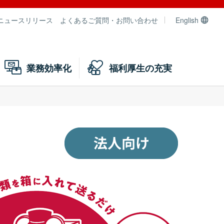
ニュースリリース
よくあるご質問・お問い合わせ
English
業務効率化
福利厚生の充実