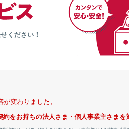
せください！
内容が変わりました。
契約をお持ちの法人さま・個人事業主さまを