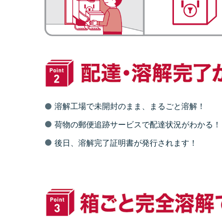
溶解工場で未開封のまま、まるごと溶解！
荷物の郵便追跡サービスで配達状況がわかる！
後日、溶解完了証明書が発行されます！