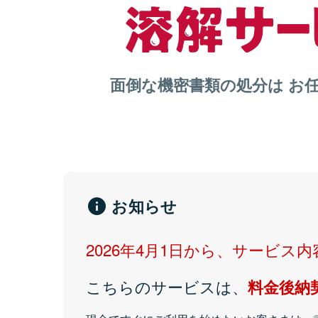
面倒な機密書類の処分は
お任
お知らせ
2026年4月1日から、サービス
こちらのサービスは、
料金後納