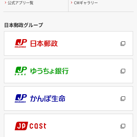
公式アプリ一覧
CMギャラリー