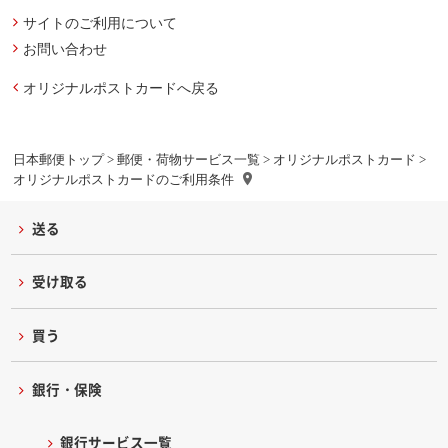
サイトのご利用について
お問い合わせ
オリジナルポストカードへ戻る
日本郵便トップ
>
郵便・荷物サービス一覧
>
オリジナルポストカード
>
オリジナルポストカードのご利用条件
送る
受け取る
買う
銀行・保険
銀行サービス一覧