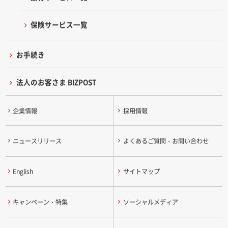
保険サービス一覧
お手続き
法人のお客さま BIZPOST
企業情報
採用情報
ニュースリリース
よくあるご質問・お問い合わせ
English
サイトマップ
キャンペーン・特集
ソーシャルメディア