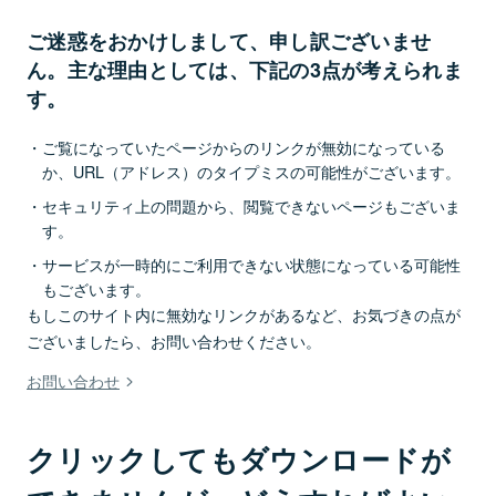
ご迷惑をおかけしまして、申し訳ございませ
ん。主な理由としては、下記の3点が考えられま
す。
ご覧になっていたページからのリンクが無効になっている
か、URL（アドレス）のタイプミスの可能性がございます。
セキュリティ上の問題から、閲覧できないページもございま
す。
サービスが一時的にご利用できない状態になっている可能性
もございます。
もしこのサイト内に無効なリンクがあるなど、お気づきの点が
ございましたら、お問い合わせください。
お問い合わせ
クリックしてもダウンロードが