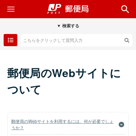
▼ 検索する
郵便局のWebサイトに
ついて
郵便局のWebサイトを利用するには、何が必要でしょ
うか？