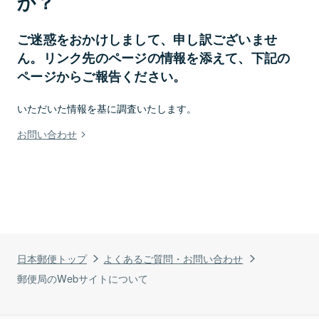
か？
ご迷惑をおかけしまして、申し訳ございませ
ん。リンク先のページの情報を添えて、下記の
ページからご報告ください。
いただいた情報を基に調査いたします。
お問い合わせ
日本郵便トップ
よくあるご質問・お問い合わせ
郵便局のWebサイトについて