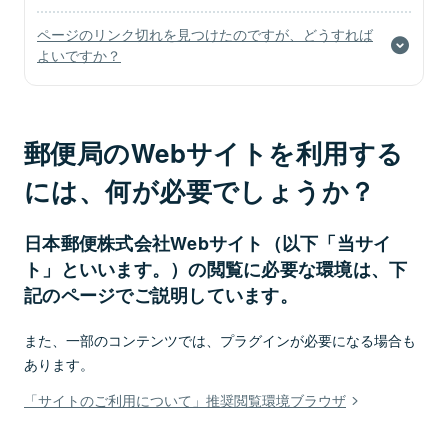
ページのリンク切れを見つけたのですが、どうすれば
よいですか？
郵便局のWebサイトを利用する
には、何が必要でしょうか？
日本郵便株式会社Webサイト（以下「当サイ
ト」といいます。）の閲覧に必要な環境は、下
記のページでご説明しています。
また、一部のコンテンツでは、プラグインが必要になる場合も
あります。
「サイトのご利用について」推奨閲覧環境ブラウザ