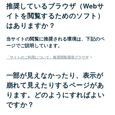
推奨しているブラウザ（Webサ
イトを閲覧するためのソフト）
はありますか？
当サイトの閲覧に推奨される環境は、下記のペ
ージでご説明しています。
「サイトのご利用について」推奨閲覧環境ブラウザ
一部が見えなかったり、表示が
崩れて見えたりするページがあ
ります。どのようにすればよい
ですか？