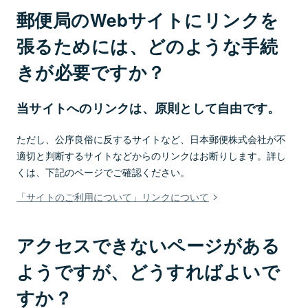
郵便局のWebサイトにリンクを
張るためには、どのような手続
きが必要ですか？
当サイトへのリンクは、原則として自由です。
ただし、公序良俗に反するサイトなど、日本郵便株式会社が不
適切と判断するサイトなどからのリンクはお断りします。詳し
くは、下記のページでご確認ください。
「サイトのご利用について」リンクについて
アクセスできないページがある
ようですが、どうすればよいで
すか？