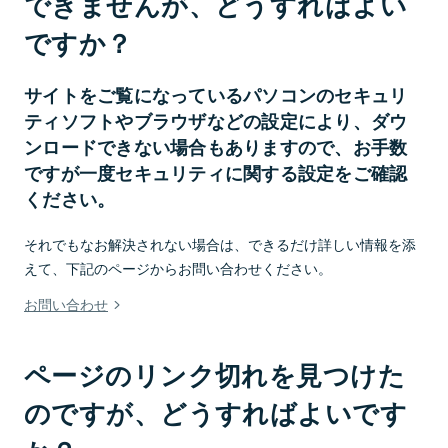
できませんが、どうすればよい
ですか？
サイトをご覧になっているパソコンのセキュリ
ティソフトやブラウザなどの設定により、ダウ
ンロードできない場合もありますので、お手数
ですが一度セキュリティに関する設定をご確認
ください。
それでもなお解決されない場合は、できるだけ詳しい情報を添
えて、下記のページからお問い合わせください。
お問い合わせ
ページのリンク切れを見つけた
のですが、どうすればよいです