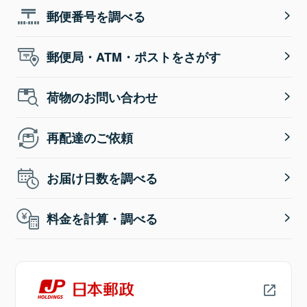
郵便番号を調べる
郵便局・ATM・ポストをさがす
荷物のお問い合わせ
再配達のご依頼
お届け日数を調べる
料金を計算・調べる