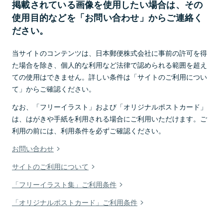
掲載されている画像を使用したい場合は、その
使用目的などを「お問い合わせ」からご連絡く
ださい。
当サイトのコンテンツは、日本郵便株式会社に事前の許可を得
た場合を除き、個人的な利用など法律で認められる範囲を超え
ての使用はできません。詳しい条件は「サイトのご利用につい
て」からご確認ください。
なお、「フリーイラスト」および「オリジナルポストカード」
は、はがきや手紙を利用される場合にご利用いただけます。ご
利用の前には、利用条件を必ずご確認ください。
お問い合わせ
サイトのご利用について
「フリーイラスト集」ご利用条件
「オリジナルポストカード」ご利用条件