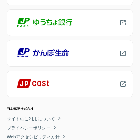
サイトのご利用について
プライバシーポリシー
Webアクセシビリティ方針