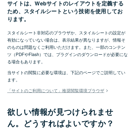
サイトは、Webサイトのレイアウトを定義する
ため、スタイルシートという技術を使用してお
ります。
スタイルシート非対応のブラウザか、スタイルシートの設定が
有効になっていない場合は、表示結果が異なりますが、情報そ
のものは問題なくご利用いただけます。また、一部のコンテン
ツ（PDFやFlash）では、プラグインのダウンロードが必要にな
る場合もあります。
当サイトの閲覧に必要な環境は、下記のページでご説明してい
ます。
「サイトのご利用について」推奨閲覧環境ブラウザ
欲しい情報が見つけられませ
ん。どうすればよいですか？