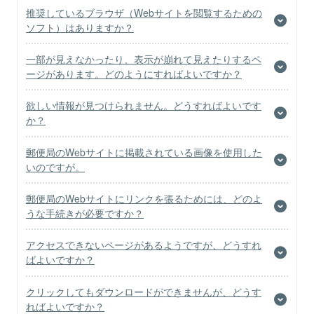
推奨しているブラウザ（Webサイトを閲覧するための
ソフト）はありますか？
一部が見えなかったり、表示が崩れて見えたりするペ
ージがあります。どのようにすればよいですか？
欲しい情報が見つけられません。どうすればよいです
か？
郵便局のWebサイトに掲載されている画像を使用した
いのですが。
郵便局のWebサイトにリンクを張るためには、どのよ
うな手続きが必要ですか？
アクセスできないページがあるようですが、どうすれ
ばよいですか？
クリックしてもダウンロードができませんが、どうす
ればよいですか？