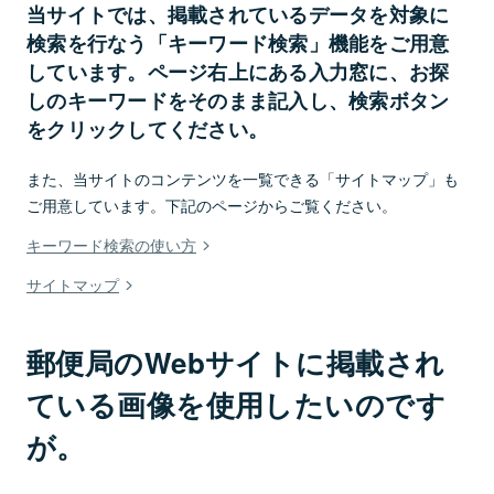
当サイトでは、掲載されているデータを対象に
検索を行なう「キーワード検索」機能をご用意
しています。ページ右上にある入力窓に、お探
しのキーワードをそのまま記入し、検索ボタン
をクリックしてください。
また、当サイトのコンテンツを一覧できる「サイトマップ」も
ご用意しています。下記のページからご覧ください。
キーワード検索の使い方
サイトマップ
郵便局のWebサイトに掲載され
ている画像を使用したいのです
が。