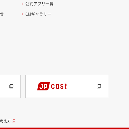
公式アプリ一覧
わせ
CMギャラリー
考え方