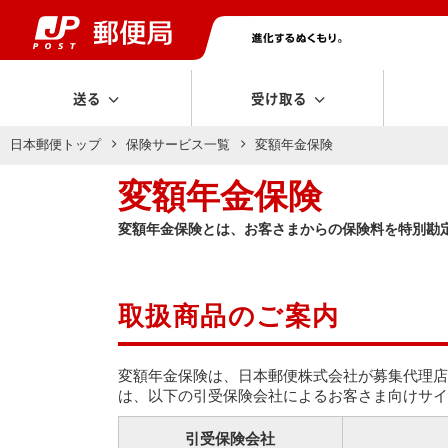
送る
受け取る
日本郵便トップ
保険サービス一覧
変額年金保険
変額年金保険
変額年金保険とは、お客さまからの保険料を特別勘
取扱商品のご案内
変額年金保険は、日本郵便株式会社が募集代理店
は、以下の引受保険会社によるお客さま向けサイ
引受保険会社