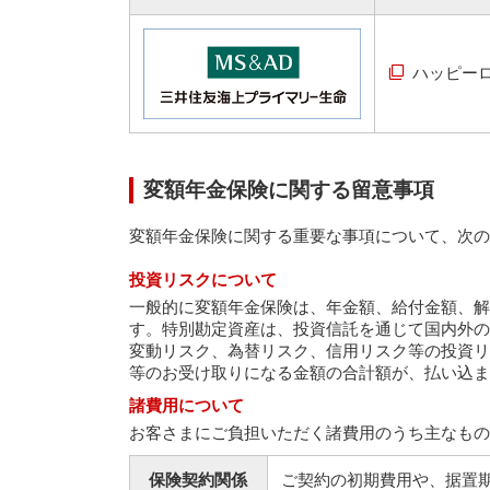
ハッピー
変額年金保険に関する留意事項
変額年金保険に関する重要な事項について、次の
投資リスクについて
一般的に変額年金保険は、年金額、給付金額、解
す。特別勘定資産は、投資信託を通じて国内外の
変動リスク、為替リスク、信用リスク等の投資リ
等のお受け取りになる金額の合計額が、払い込ま
諸費用について
お客さまにご負担いただく諸費用のうち主なもの
保険契約関係
ご契約の初期費用や、据置