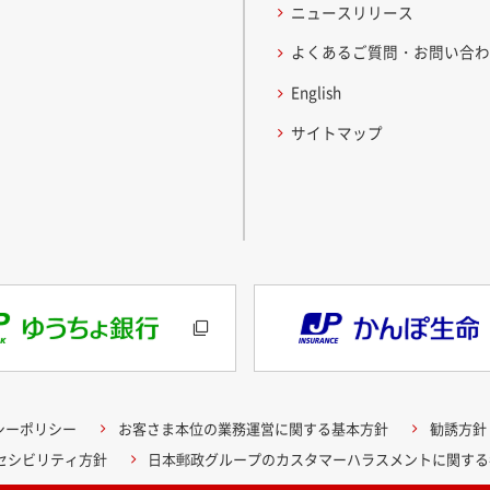
ニュースリリース
よくあるご質問・お問い合
English
サイトマップ
シーポリシー
お客さま本位の業務運営に関する基本方針
勧誘方針
クセシビリティ方針
日本郵政グループのカスタマーハラスメントに関する