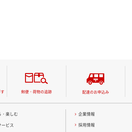
がす
郵便・荷物の追跡
配達のお申込み
る・楽しむ
企業情報
採用情報
サービス