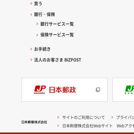
買う
銀行・保険
銀行サービス一覧
保険サービス一覧
お手続き
法人のお客さま BIZPOST
サイトのご利用について
プライバ
日本郵便株式会社Webサイト Webア