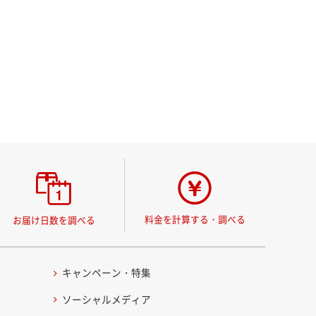
料金を計算する・調べる
お届け日数を調べる
キャンペーン・特集
ソーシャルメディア