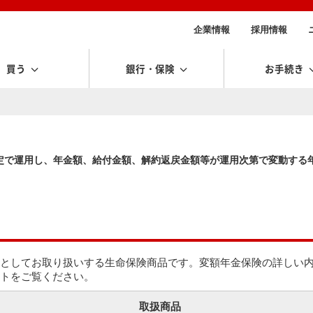
企業情報
採用情報
買う
銀行・保険
お手続き
定で運用し、年金額、給付金額、解約返戻金額等が運用次第で変動する
としてお取り扱いする生命保険商品です。変額年金保険の詳しい
トをご覧ください。
取扱商品