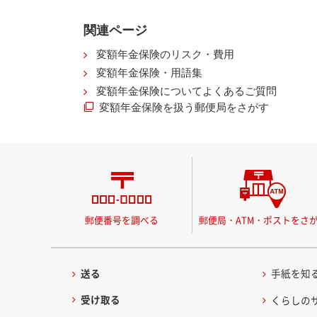
関連ページ
変額年金保険のリスク・費用
変額年金保険・用語集
変額年金保険についてよくあるご質問
変額年金保険を扱う郵便局をさがす
郵便番号を調べる
郵便局・ATM・ポストをさ
送る
手紙を知
受け取る
くらしの