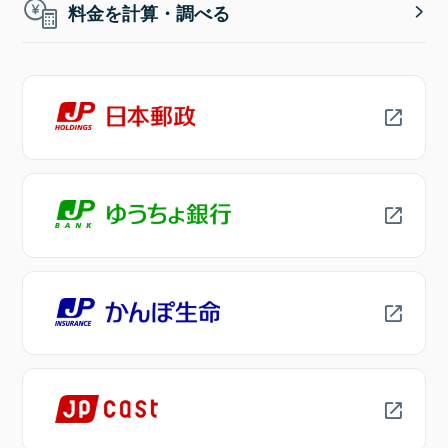
料金を計算・調べる