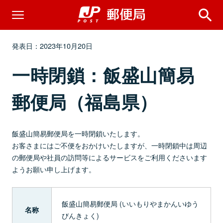
発表日：2023年10月20日
一時閉鎖：飯盛山簡易
郵便局（福島県）
飯盛山簡易郵便局を一時閉鎖いたします。
お客さまにはご不便をおかけいたしますが、一時閉鎖中は周辺
の郵便局や社員の訪問等によるサービスをご利用くださいます
ようお願い申し上げます。
飯盛山簡易郵便局 (いいもりやまかんいゆう
名称
びんきょく)