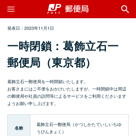
発表日：2023年11月1日
一時閉鎖：葛飾立石一
郵便局（東京都）
葛飾立石一郵便局を一時閉鎖いたします。
お客さまにはご不便をおかけいたしますが、一時閉鎖中は周辺
の郵便局や社員の訪問等によるサービスをご利用くださいます
ようお願い申し上げます。
葛飾立石一郵便局（かつしかたていしいちゆ
名称
うびんきょく）