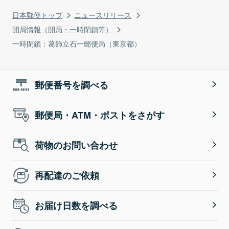
日本郵便トップ
ニュースリリース
開局情報（開局・一時閉鎖等）
一時閉鎖：葛飾立石一郵便局（東京都）
郵便番号を調べる
郵便局・ATM・ポストをさがす
荷物のお問い合わせ
再配達のご依頼
お届け日数を調べる