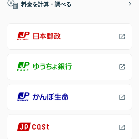
料金を計算・調べる