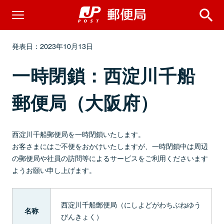
発表日：2023年10月13日
一時閉鎖：西淀川千船
郵便局（大阪府）
西淀川千船郵便局を一時閉鎖いたします。
お客さまにはご不便をおかけいたしますが、一時閉鎖中は周辺
の郵便局や社員の訪問等によるサービスをご利用くださいます
ようお願い申し上げます。
西淀川千船郵便局（にしよどがわちぶねゆう
名称
びんきょく）