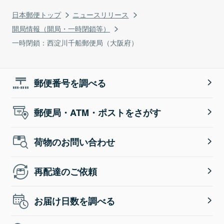
日本郵便トップ
ニュースリリース
開局情報（開局・一時閉鎖等）
一時閉鎖：西淀川千船郵便局（大阪府）
郵便番号を調べる
郵便局・ATM・ポストをさがす
荷物のお問い合わせ
再配達のご依頼
お届け日数を調べる