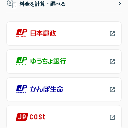
料金を計算・調べる