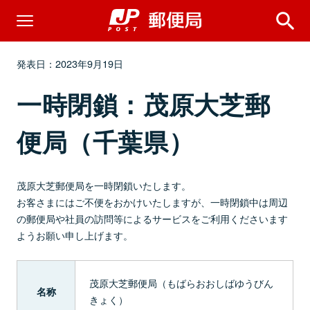
発表日：2023年9月19日
一時閉鎖：茂原大芝郵
便局（千葉県）
茂原大芝郵便局を一時閉鎖いたします。
お客さまにはご不便をおかけいたしますが、一時閉鎖中は周辺
の郵便局や社員の訪問等によるサービスをご利用くださいます
ようお願い申し上げます。
茂原大芝郵便局（もばらおおしばゆうびん
名称
きょく）