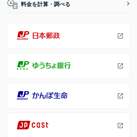
料金を計算・調べる