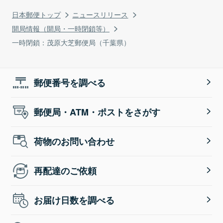
日本郵便トップ
ニュースリリース
開局情報（開局・一時閉鎖等）
一時閉鎖：茂原大芝郵便局（千葉県）
郵便番号を調べる
郵便局・ATM・ポストをさがす
荷物のお問い合わせ
再配達のご依頼
お届け日数を調べる