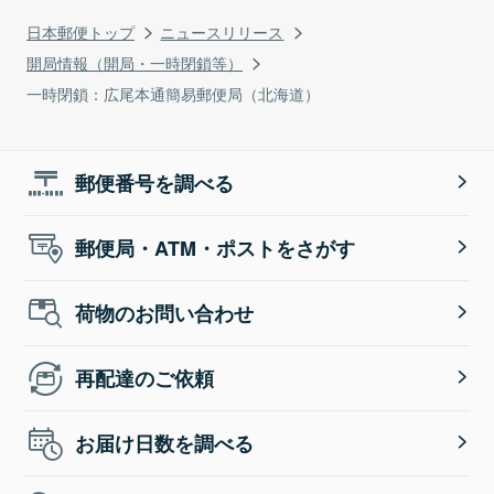
日本郵便トップ
ニュースリリース
開局情報（開局・一時閉鎖等）
一時閉鎖：広尾本通簡易郵便局（北海道）
郵便番号を調べる
郵便局・ATM・ポストをさがす
荷物のお問い合わせ
再配達のご依頼
お届け日数を調べる