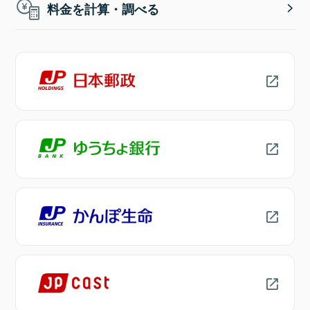
料金を計算・調べる