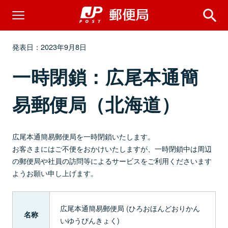
発表日：2023年9月8日
一時閉鎖：広尾本通簡
易郵便局（北海道）
広尾本通簡易郵便局を一時閉鎖いたします。
お客さまにはご不便をおかけいたしますが、一時閉鎖中は周辺
の郵便局や社員の訪問等によるサービスをご利用くださいます
ようお願い申し上げます。
広尾本通簡易郵便局 (ひろおほんどおりかん
名称
いゆうびんきょく)