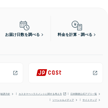
お届け日数を調べる
料金を計算・調べる
勧誘方針
カスタマーハラスメントに関する考え方
日本郵便公式アプリ一覧
ソーシャルメディア
サイトマップ