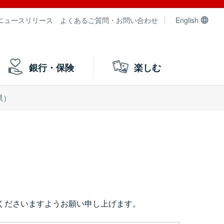
ニュースリリース
よくあるご質問・お問い合わせ
English
銀行・保険
楽しむ
県）
くださいますようお願い申し上げます。