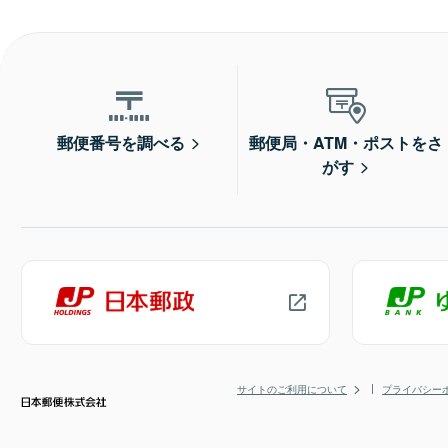
郵便番号を調べる
郵便局・ATM・ポストをさ
がす
サイトのご利用について
プライバシー