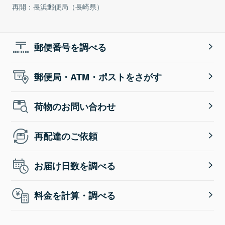
再開：長浜郵便局（長崎県）
郵便番号を調べる
郵便局・ATM・ポストをさがす
荷物のお問い合わせ
再配達のご依頼
お届け日数を調べる
料金を計算・調べる