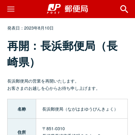
発表日：2023年8月10日
再開：長浜郵便局（長
崎県）
長浜郵便局の営業を再開いたします。
お客さまのお越しを心からお待ち申し上げます。
長浜郵便局（ながはまゆうびんきょく）
名称
〒851-0310
住所