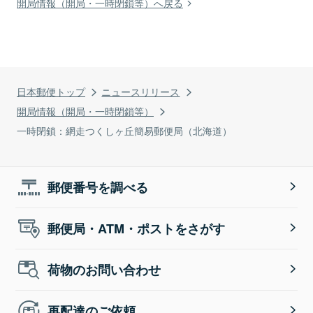
開局情報（開局・一時閉鎖等）へ戻る
日本郵便トップ
ニュースリリース
開局情報（開局・一時閉鎖等）
一時閉鎖：網走つくしヶ丘簡易郵便局（北海道）
郵便番号を調べる
郵便局・ATM・ポストをさがす
荷物のお問い合わせ
再配達のご依頼