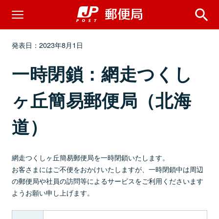
発表日：2023年8月1日
一時閉鎖：網走つくし
ヶ丘簡易郵便局（北海
道）
網走つくしヶ丘簡易郵便局を一時閉鎖いたします。
お客さまにはご不便をおかけいたしますが、一時閉鎖中は周辺
の郵便局や社員の訪問等によるサービスをご利用くださいます
ようお願い申し上げます。