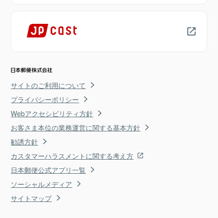
サイトのご利用について
プライバシーポリシー
Webアクセシビリティ方針
お客さま本位の業務運営に関する基本方針
勧誘方針
カスタマーハラスメントに関する考え方
日本郵便公式アプリ一覧
ソーシャルメディア
サイトマップ