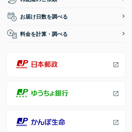
お届け日数を調べる
料金を計算・調べる