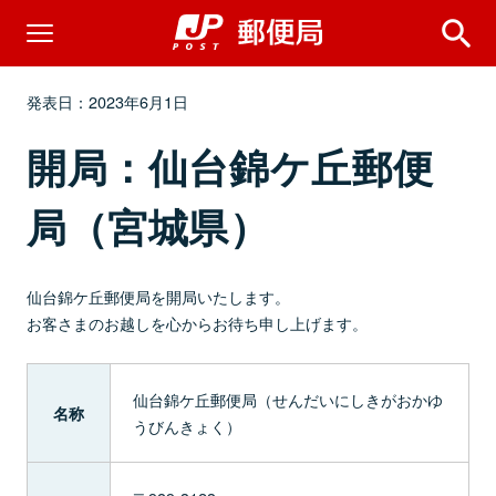
発表日：2023年6月1日
開局：仙台錦ケ丘郵便
局（宮城県）
仙台錦ケ丘郵便局を開局いたします。
お客さまのお越しを心からお待ち申し上げます。
仙台錦ケ丘郵便局（せんだいにしきがおかゆ
名称
うびんきょく）