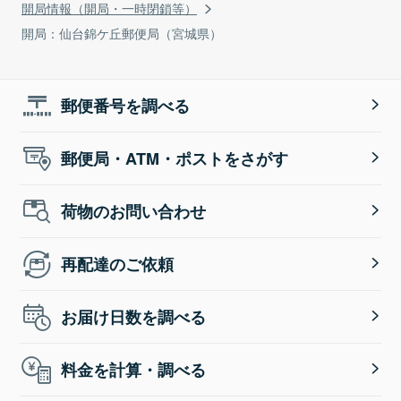
開局情報（開局・一時閉鎖等）
開局：仙台錦ケ丘郵便局（宮城県）
郵便番号を調べる
郵便局・ATM・ポストをさがす
荷物のお問い合わせ
再配達のご依頼
お届け日数を調べる
料金を計算・調べる