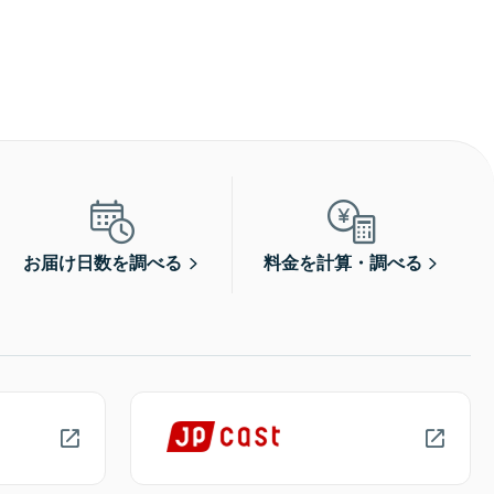
お届け日数を調べる
料金を計算・調べる