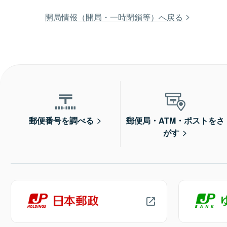
開局情報（開局・一時閉鎖等）へ戻る
郵便番号を調べる
郵便局・ATM・ポストをさ
がす