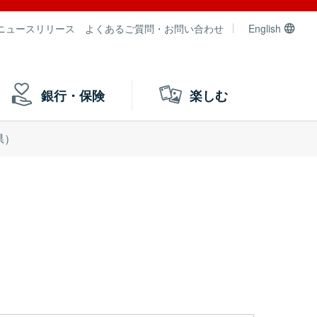
ニュースリリース
よくあるご質問・お問い合わせ
English
銀行・保険
楽しむ
県）