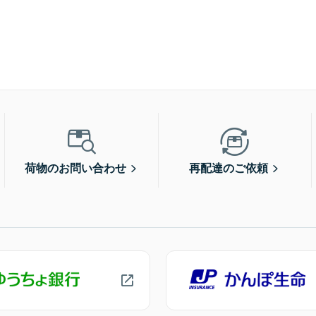
荷物のお問い合わせ
再配達のご依頼