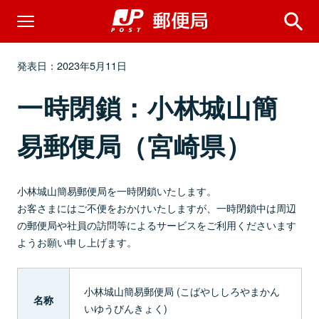
発表日：2023年5月11日
一時閉鎖：小林城山簡
易郵便局（宮崎県）
小林城山簡易郵便局を一時閉鎖いたします。
お客さまにはご不便をおかけいたしますが、一時閉鎖中は周辺
の郵便局や社員の訪問等によるサービスをご利用くださいます
ようお願い申し上げます。
小林城山簡易郵便局 (こばやししろやまかん
名称
いゆうびんきょく)