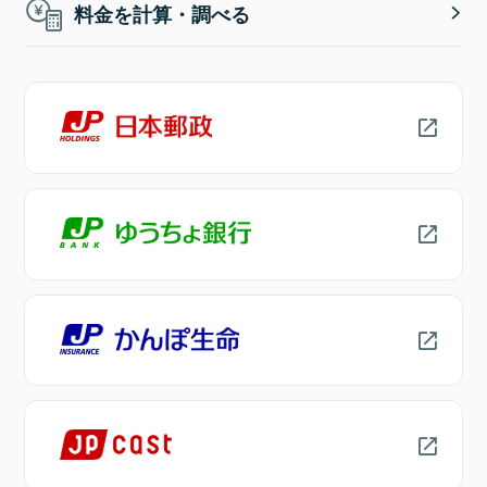
料金を計算・調べる