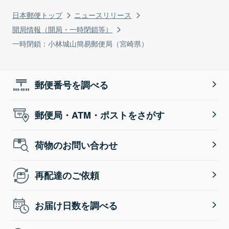
日本郵便トップ
ニュースリリース
開局情報（開局・一時閉鎖等）
一時閉鎖：小林城山簡易郵便局（宮崎県）
郵便番号を調べる
郵便局・ATM・ポストをさがす
荷物のお問い合わせ
再配達のご依頼
お届け日数を調べる