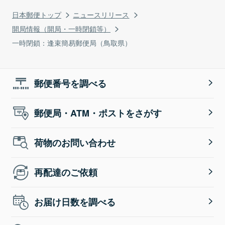
日本郵便トップ
ニュースリリース
開局情報（開局・一時閉鎖等）
一時閉鎖：逢束簡易郵便局（鳥取県）
郵便番号を調べる
郵便局・ATM・ポストをさがす
荷物のお問い合わせ
再配達のご依頼
お届け日数を調べる