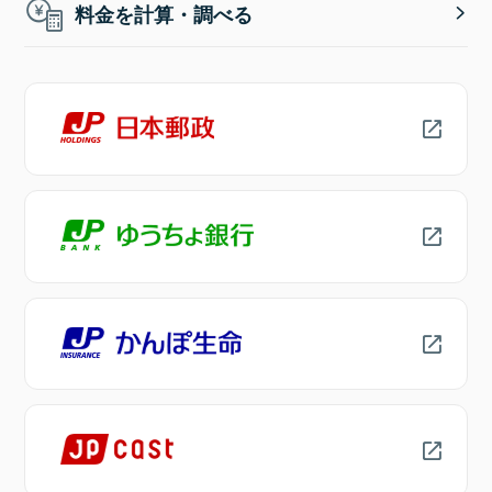
料金を計算・調べる