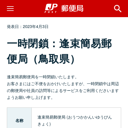
発表日：2023年4月3日
一時閉鎖：逢束簡易郵
便局（鳥取県）
逢束簡易郵便局を一時閉鎖いたします。
お客さまにはご不便をおかけいたしますが、一時閉鎖中は周辺
の郵便局や社員の訪問等によるサービスをご利用くださいます
ようお願い申し上げます。
逢束簡易郵便局 (おうつかかんいゆうびん
名称
きょく)