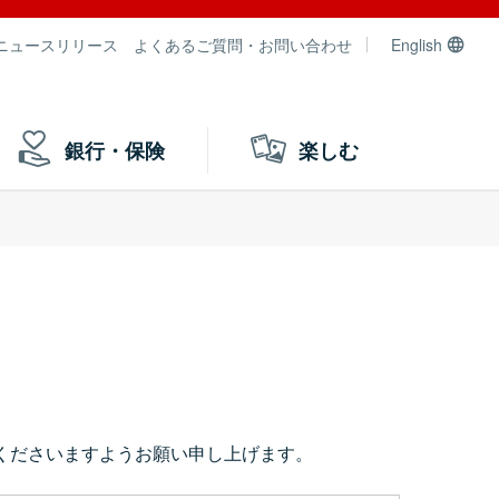
ニュースリリース
よくあるご質問・お問い合わせ
English
銀行・保険
楽しむ
）
くださいますようお願い申し上げます。