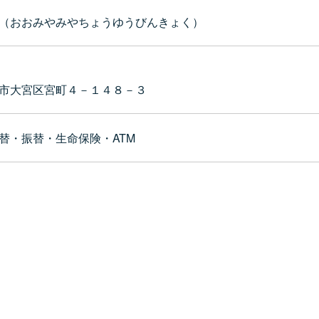
（おおみやみやちょうゆうびんきょく）
市大宮区宮町４－１４８－３
替・振替・生命保険・ATM