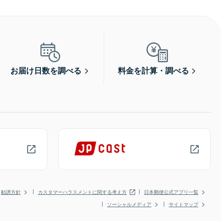
お届け日数を調べる
料金を計算・調べる
勧誘方針
カスタマーハラスメントに関する考え方
日本郵便公式アプリ一覧
ソーシャルメディア
サイトマップ