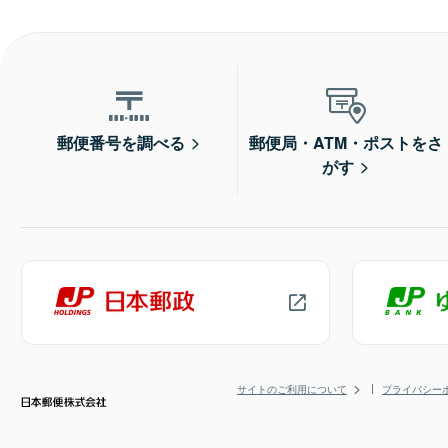
郵便番号を調べる
郵便局・ATM・ポストをさ
がす
サイトのご利用について
プライバシー