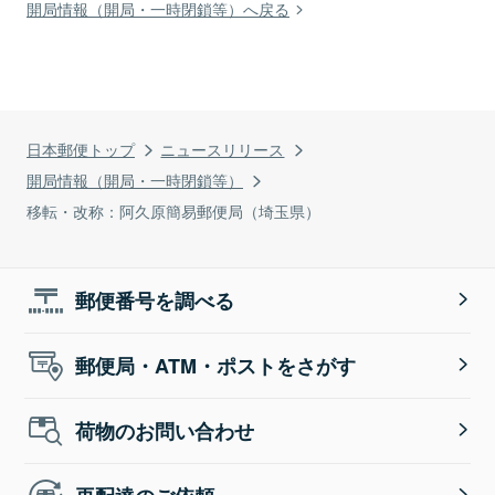
開局情報（開局・一時閉鎖等）へ戻る
日本郵便トップ
ニュースリリース
開局情報（開局・一時閉鎖等）
移転・改称：阿久原簡易郵便局（埼玉県）
郵便番号を調べる
郵便局・ATM・ポストをさがす
荷物のお問い合わせ