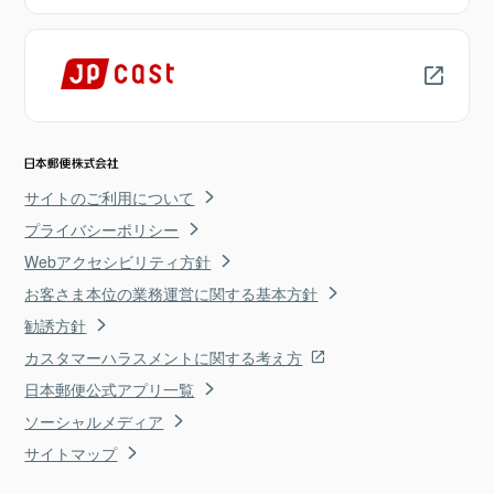
サイトのご利用について
プライバシーポリシー
Webアクセシビリティ方針
お客さま本位の業務運営に関する基本方針
勧誘方針
カスタマーハラスメントに関する考え方
日本郵便公式アプリ一覧
ソーシャルメディア
サイトマップ