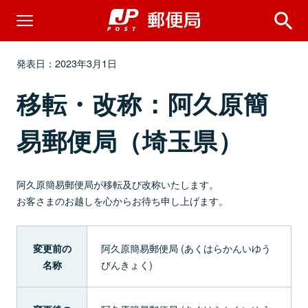
発表日：2023年3月1日
移転・改称：阿久原簡
易郵便局（埼玉県）
阿久原簡易郵便局が移転及び改称いたします。
お客さまのお越しを心からお待ち申し上げます。
阿久原簡易郵便局 (あくはらかんいゆう
変更前の
びんきょく)
名称