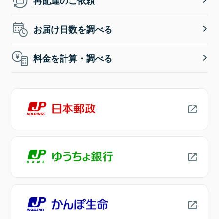
再配達のご依頼
お届け日数を調べる
料金を計算・調べる