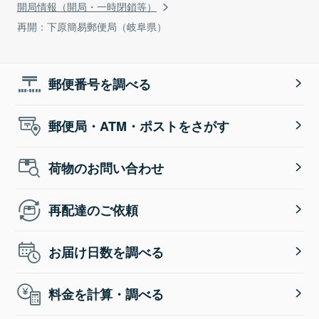
開局情報（開局・一時閉鎖等）
再開：下原簡易郵便局（岐阜県）
郵便番号を調べる
郵便局・ATM・ポストをさがす
荷物のお問い合わせ
再配達のご依頼
お届け日数を調べる
料金を計算・調べる