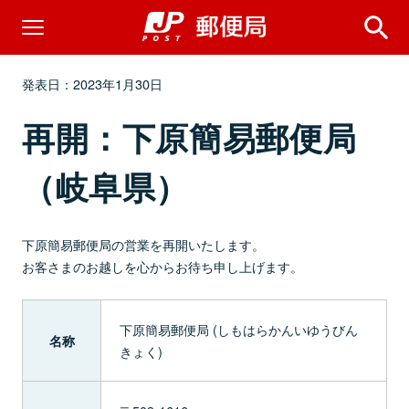
発表日：2023年1月30日
再開：下原簡易郵便局
（岐阜県）
下原簡易郵便局の営業を再開いたします。
お客さまのお越しを心からお待ち申し上げます。
下原簡易郵便局 (しもはらかんいゆうびん
名称
きょく)