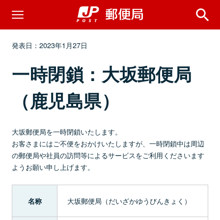
発表日：2023年1月27日
一時閉鎖：大坂郵便局
（鹿児島県）
大坂郵便局を一時閉鎖いたします。
お客さまにはご不便をおかけいたしますが、一時閉鎖中は周辺
の郵便局や社員の訪問等によるサービスをご利用くださいます
ようお願い申し上げます。
大坂郵便局（だいざかゆうびんきょく）
名称