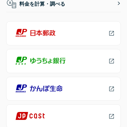
料金を計算・調べる