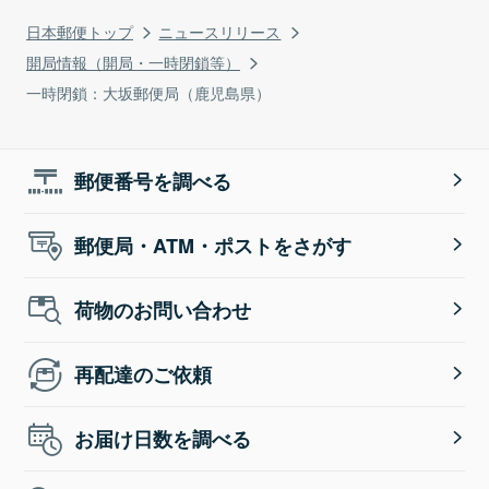
日本郵便トップ
ニュースリリース
開局情報（開局・一時閉鎖等）
一時閉鎖：大坂郵便局（鹿児島県）
郵便番号を調べる
郵便局・ATM・ポストをさがす
荷物のお問い合わせ
再配達のご依頼
お届け日数を調べる