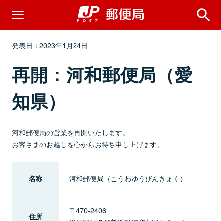
発表日：2023年1月24日
再開：河和郵便局（愛
知県）
河和郵便局の営業を再開いたします。
お客さまのお越しを心からお待ち申し上げます。
河和郵便局（こうわゆうびんきょく）
名称
〒470-2406
住所