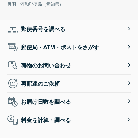
再開：河和郵便局（愛知県）
郵便番号を調べる
郵便局・ATM・ポストをさがす
荷物のお問い合わせ
再配達のご依頼
お届け日数を調べる
料金を計算・調べる