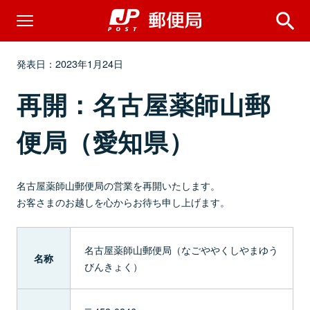
発表日：2023年1月24日
再開：名古屋薬師山郵
便局（愛知県）
名古屋薬師山郵便局の営業を再開いたします。
お客さまのお越しを心からお待ち申し上げます。
名古屋薬師山郵便局（なごややくしやまゆう
名称
びんきょく）