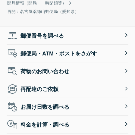
開局情報（開局・一時閉鎖等）
再開：名古屋薬師山郵便局（愛知県）
郵便番号を調べる
郵便局・ATM・ポストをさがす
荷物のお問い合わせ
再配達のご依頼
お届け日数を調べる
料金を計算・調べる