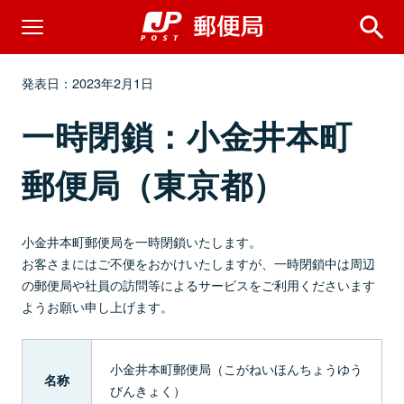
発表日：2023年2月1日
一時閉鎖：小金井本町
郵便局（東京都）
小金井本町郵便局を一時閉鎖いたします。
お客さまにはご不便をおかけいたしますが、一時閉鎖中は周辺
の郵便局や社員の訪問等によるサービスをご利用くださいます
ようお願い申し上げます。
小金井本町郵便局（こがねいほんちょうゆう
名称
びんきょく）