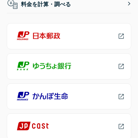
料金を計算・調べる