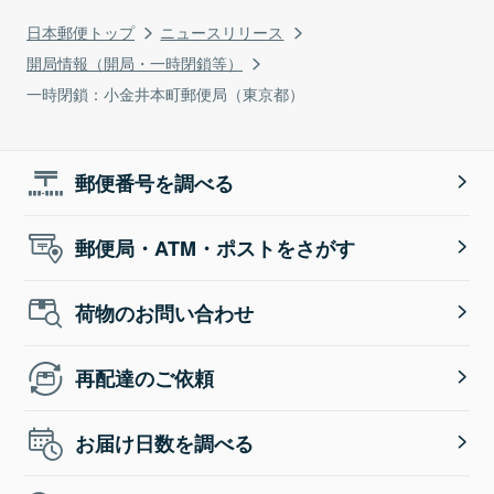
日本郵便トップ
ニュースリリース
開局情報（開局・一時閉鎖等）
一時閉鎖：小金井本町郵便局（東京都）
郵便番号を調べる
郵便局・ATM・ポストをさがす
荷物のお問い合わせ
再配達のご依頼
お届け日数を調べる