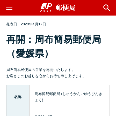
発表日：2023年1月17日
再開：周布簡易郵便局
（愛媛県）
周布簡易郵便局の営業を再開いたします。
お客さまのお越しを心からお待ち申し上げます。
周布簡易郵便局 (しゅうかんいゆうびんき
名称
ょく)