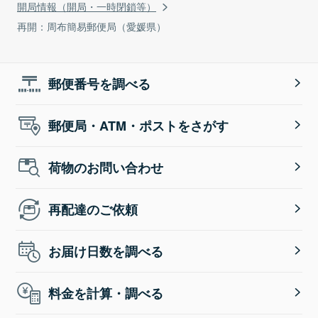
開局情報（開局・一時閉鎖等）
再開：周布簡易郵便局（愛媛県）
郵便番号を調べる
郵便局・ATM・ポストをさがす
荷物のお問い合わせ
再配達のご依頼
お届け日数を調べる
料金を計算・調べる