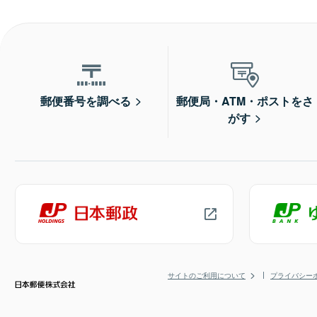
郵便番号を調べる
郵便局・ATM・ポストをさ
がす
サイトのご利用について
プライバシー