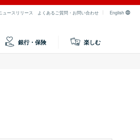
ニュースリリース
よくあるご質問・お問い合わせ
English
銀行・保険
楽しむ