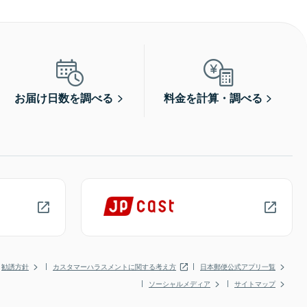
お届け日数を調べる
料金を計算・調べる
勧誘方針
カスタマーハラスメントに関する考え方
日本郵便公式アプリ一覧
ソーシャルメディア
サイトマップ