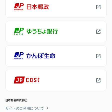
サイトのご利用について