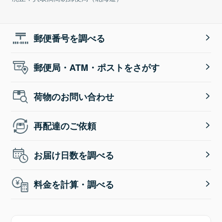
郵便番号を調べる
郵便局・ATM・ポストをさがす
荷物のお問い合わせ
再配達のご依頼
お届け日数を調べる
料金を計算・調べる