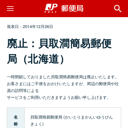
発表日：2014年12月26日
廃止：貝取澗簡易郵便
局（北海道）
一時閉鎖しておりました貝取澗簡易郵便局は廃止いたします。
お客さまにはご不便をおかけいたしますが、周辺の郵便局や社
員の訪問等による
サービスをご利用いただきますようお願い申し上げます。
貝取澗簡易郵便局 (かいとりまかんいゆうびん
名
きょく)
称