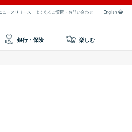
ニュースリリース
よくあるご質問・お問い合わせ
English
銀行・保険
楽しむ