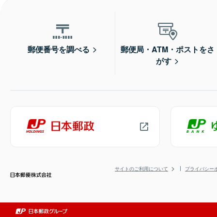
郵便番号を調べる
郵便局・ATM・ポストをさ
がす
サイトのご利用について
プライバシー