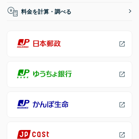
料金を計算・調べる