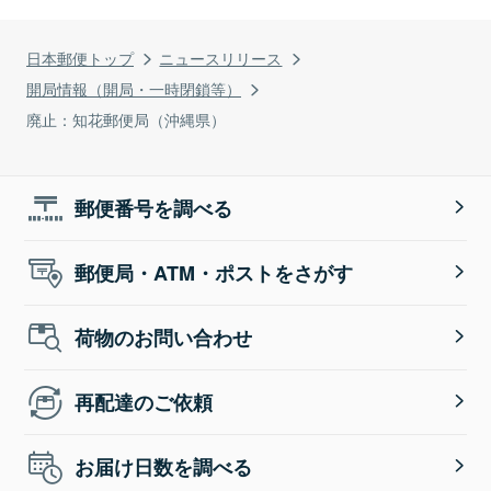
日本郵便トップ
ニュースリリース
開局情報（開局・一時閉鎖等）
廃止：知花郵便局（沖縄県）
郵便番号を調べる
郵便局・ATM・ポストをさがす
荷物のお問い合わせ
再配達のご依頼
お届け日数を調べる