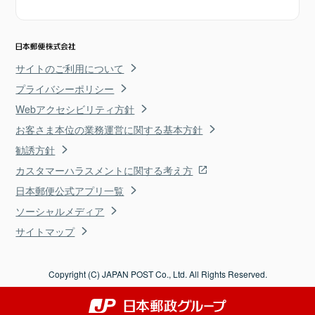
サイトのご利用について
プライバシーポリシー
Webアクセシビリティ方針
お客さま本位の業務運営に関する基本方針
勧誘方針
カスタマーハラスメントに関する考え方
日本郵便公式アプリ一覧
ソーシャルメディア
サイトマップ
Copyright (C) JAPAN POST Co., Ltd. All Rights Reserved.