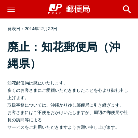
発表日：2014年12月22日
廃止：知花郵便局（沖
縄県）
知花郵便局は廃止いたします。
多くのお客さまにご愛顧いただきましたことを心より御礼申し
上げます。
取扱事務については、沖縄かりゆし郵便局に引き継ぎます。
お客さまにはご不便をおかけいたしますが、周辺の郵便局や社
員の訪問等による
サービスをご利用いただきますようお願い申し上げます。