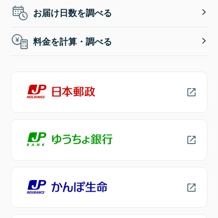
お届け日数を調べる
料金を計算・調べる