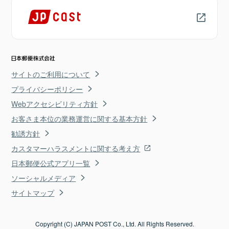
サイトのご利用について
プライバシーポリシー
Webアクセシビリティ方針
お客さま本位の業務運営に関する基本方針
勧誘方針
カスタマーハラスメントに関する考え方
日本郵便公式アプリ一覧
ソーシャルメディア
サイトマップ
Copyright (C) JAPAN POST Co., Ltd. All Rights Reserved.