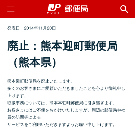
発表日：2014年11月20日
廃止：熊本迎町郵便局
（熊本県）
熊本迎町郵便局を廃止いたします。
多くのお客さまにご愛顧いただきましたことを心より御礼申し
上げます。
取扱事務については、熊本本荘町郵便局に引き継ぎます。
お客さまにはご不便をおかけいたしますが、周辺の郵便局や社
員の訪問等による
サービスをご利用いただきますようお願い申し上げます。