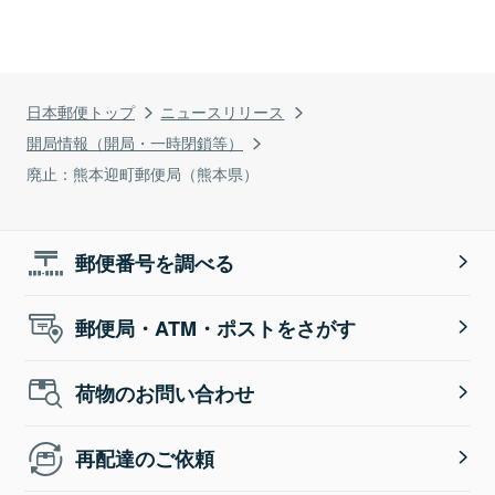
日本郵便トップ
ニュースリリース
開局情報（開局・一時閉鎖等）
廃止：熊本迎町郵便局（熊本県）
郵便番号を調べる
郵便局・ATM・ポストをさがす
荷物のお問い合わせ
再配達のご依頼