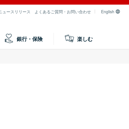
ニュースリリース
よくあるご質問・お問い合わせ
English
銀行・保険
楽しむ