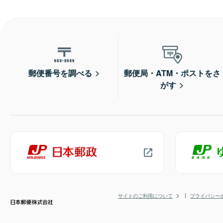
郵便番号を調べる
郵便局・ATM・ポストをさ
がす
サイトのご利用について
プライバシー