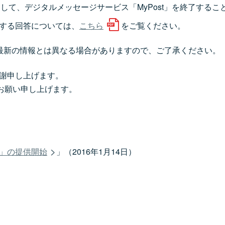
ちまして、デジタルメッセージサービス「MyPost」を終了す
関する回答については、
こちら
をご覧ください。
最新の情報とは異なる場合がありますので、ご了承ください。
感謝申し上げます。
お願い申し上げます。
t」の提供開始
」（2016年1月14日）