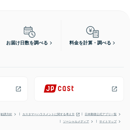
お届け日数を調べる
料金を計算・調べる
勧誘方針
カスタマーハラスメントに関する考え方
日本郵便公式アプリ一覧
ソーシャルメディア
サイトマップ