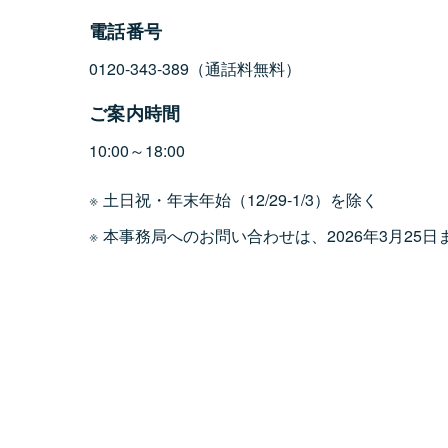
電話番号
0120-343-389（通話料無料）
ご案内時間
10:00～18:00
土日祝・年末年始（12/29-1/3）を除く
本事務局へのお問い合わせは、2026年3月25