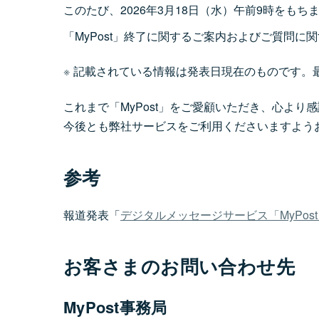
このたび、2026年3月18日（水）午前9時をも
「MyPost」終了に関するご案内およびご質問に
記載されている情報は発表日現在のものです。
これまで「MyPost」をご愛顧いただき、心より
今後とも弊社サービスをご利用くださいますよう
参考
報道発表「
デジタルメッセージサービス「MyPos
お客さまのお問い合わせ先
MyPost事務局