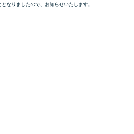
ることとなりましたので、お知らせいたします。