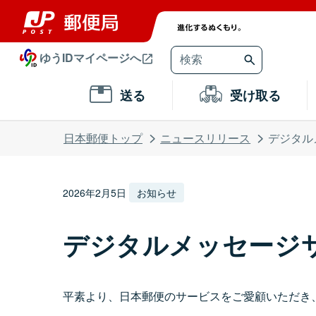
ゆうIDマイページへ
送る
受け取る
日本郵便トップ
ニュースリリース
デジタル
2026年2月5日
お知らせ
デジタルメッセージサ
平素より、日本郵便のサービスをご愛顧いただき