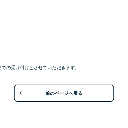
日までの受け付けとさせていただきます。
前のページへ戻る