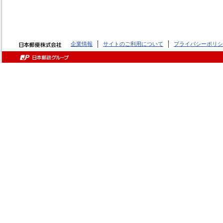
企業情報
サイトのご利用について
プライバシーポリシ