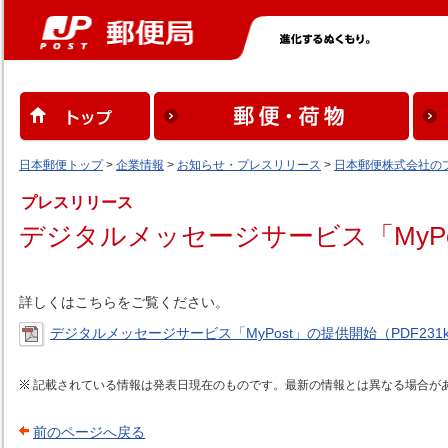
日本郵便トップ
>
企業情報
>
お知らせ・プレスリリース
>
日本郵便株式会社の
プレスリリース
デジタルメッセージサービス「MyPo
詳しくはこちらをご覧ください。
デジタルメッセージサービス「MyPost」の提供開始（PDF231
記載されている情報は発表日現在のものです。最新の情報とは異なる場合が
前のページへ戻る