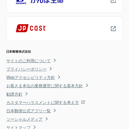
サイトのご利用について
プライバシーポリシー
Webアクセシビリティ方針
お客さま本位の業務運営に関する基本方針
勧誘方針
カスタマーハラスメントに関する考え方
日本郵便公式アプリ一覧
ソーシャルメディア
サイトマップ