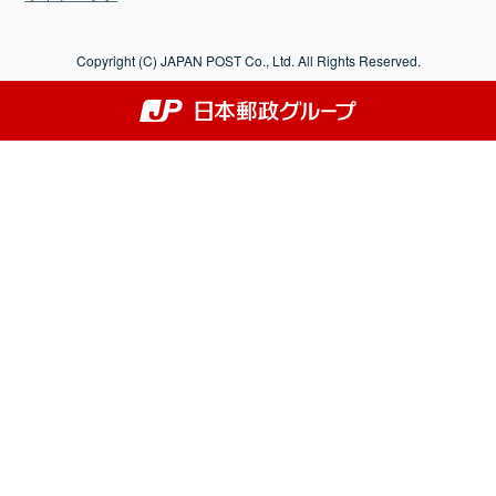
Copyright (C) JAPAN POST Co., Ltd. All Rights Reserved.