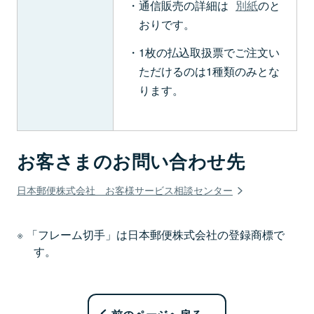
通信販売の詳細は
別紙
のと
おりです。
1枚の払込取扱票でご注文い
ただけるのは1種類のみとな
ります。
お客さまのお問い合わせ先
日本郵便株式会社 お客様サービス相談センター
「フレーム切手」は日本郵便株式会社の登録商標で
す。