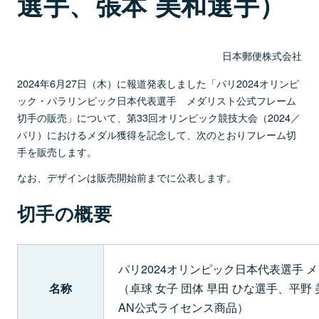
選手、張本 美和選手）
日本郵便株式会社
2024年6月27日（木）に報道発表しました「パリ2024オリンピ
ック・パラリンピック日本代表選手 メダリスト公式フレーム
切手の販売」について、第33回オリンピック競技大会（2024／
パリ）におけるメダル獲得を記念して、次のとおりフレーム切
手を販売します。
なお、デザインは販売開始前までに公表します。
切手の概要
パリ2024オリンピック日本代表選手 
名称
（卓球 女子 団体 早田 ひな選手、平野 
AN公式ライセンス商品）