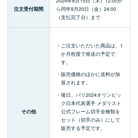
2024年8月15日（木）12:00か
注文受付期間
ら同年9月20日（金）24:00
（支払完了分）まで
ご注文いただいた商品は、1
か月程度で発送の予定で
す。
販売価格のほかに送料が加
算されます。
後日、パリ2024オリンピッ
ク日本代表選手 メダリスト
その他
公式フレーム切手全種類を
セット（切手のみ）にして
販売する予定です。