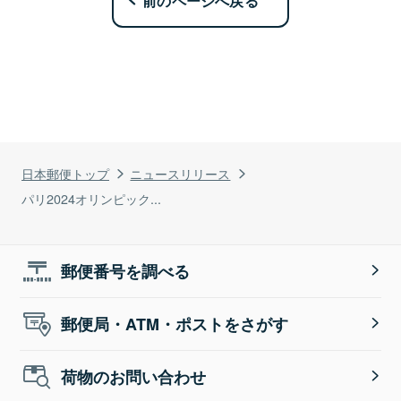
前のページへ戻る
日本郵便トップ
ニュースリリース
パリ2024オリンピック...
郵便番号を調べる
郵便局・ATM・ポストをさがす
荷物のお問い合わせ