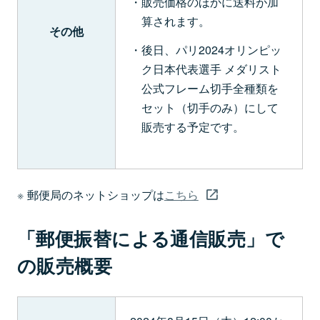
販売価格のほかに送料が加
算されます。
その他
後日、パリ2024オリンピッ
ク日本代表選手 メダリスト
公式フレーム切手全種類を
セット（切手のみ）にして
販売する予定です。
郵便局のネットショップは
こちら
「郵便振替による通信販売」で
の販売概要