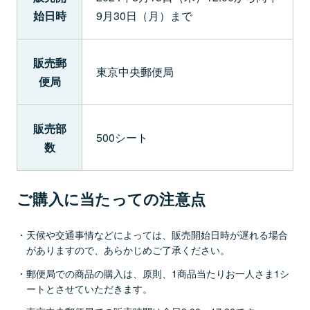
始日時
9月30日（月）まで
販売郵
東京中央郵便局
便局
販売部
500シート
数
ご購入に当たっての注意点
天候や交通事情などによっては、販売開始日時が遅れる場合
がありますので、あらかじめご了承ください。
郵便局での商品の購入は、原則、1商品当たりお一人さま1シ
ートとさせていただきます。