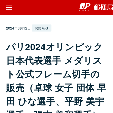
2024年8月12日
お知らせ
パリ2024オリンピック
日本代表選手 メダリス
ト公式フレーム切手の
販売（卓球 女子 団体 早
田 ひな選手、平野 美宇