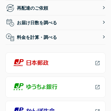
再配達のご依頼
お届け日数を調べる
料金を計算・調べる