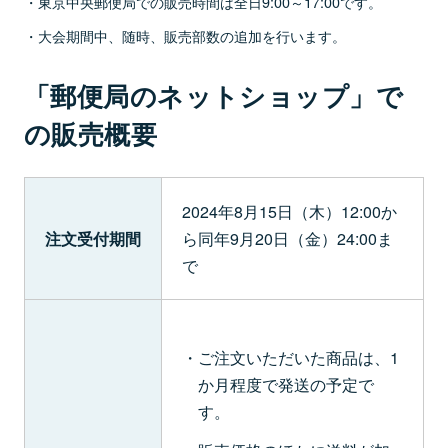
東京中央郵便局での販売時間は全日9:00～17:00です。
大会期間中、随時、販売部数の追加を行います。
「郵便局のネットショップ」で
の販売概要
2024年8月15日（木）12:00か
注文受付期間
ら同年9月20日（金）24:00ま
で
ご注文いただいた商品は、1
か月程度で発送の予定で
す。