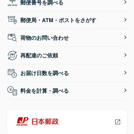
郵便番号を調べる
郵便局・ATM・ポストをさがす
荷物のお問い合わせ
再配達のご依頼
お届け日数を調べる
料金を計算・調べる