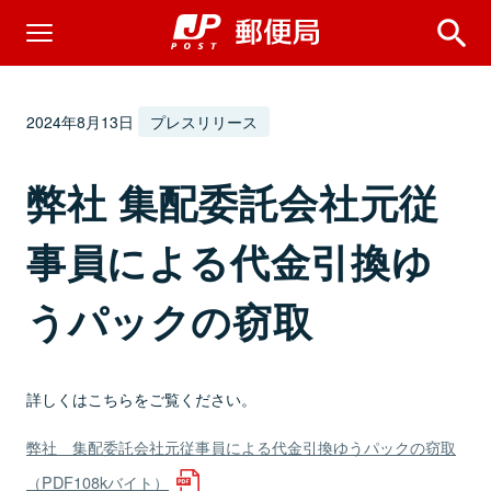
2024年8月13日
プレスリリース
弊社 集配委託会社元従
事員による代金引換ゆ
うパックの窃取
詳しくはこちらをご覧ください。
弊社 集配委託会社元従事員による代金引換ゆうパックの窃取
（PDF108kバイト）