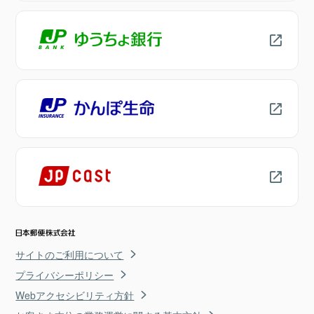
サイトのご利用について
プライバシーポリシー
Webアクセシビリティ方針