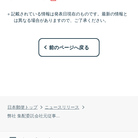
記載されている情報は発表日現在のものです。最新の情報と
は異なる場合がありますので、ご了承ください。
前のページへ戻る
日本郵便トップ
ニュースリリース
弊社 集配委託会社元従事...