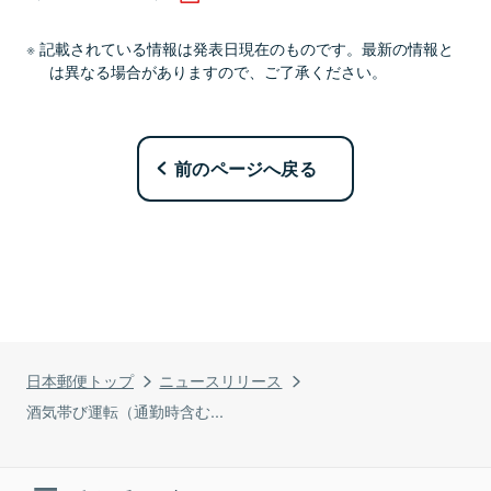
記載されている情報は発表日現在のものです。最新の情報と
は異なる場合がありますので、ご了承ください。
前のページへ戻る
日本郵便トップ
ニュースリリース
酒気帯び運転（通勤時含む...