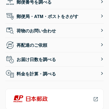
郵便番号を調べる
郵便局・ATM・ポストをさがす
荷物のお問い合わせ
再配達のご依頼
お届け日数を調べる
料金を計算・調べる