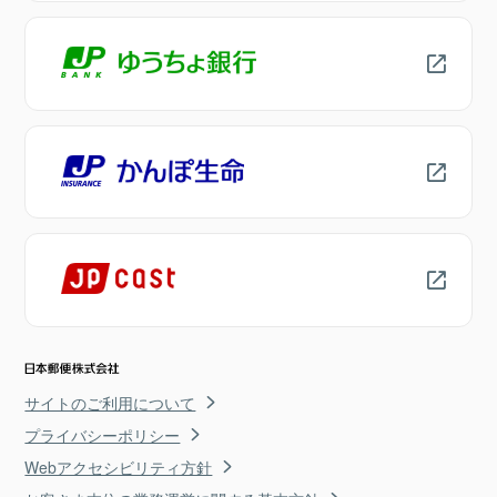
サイトのご利用について
プライバシーポリシー
Webアクセシビリティ方針