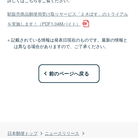
詳しくはこちらをご覧ください。
駅販売商品郵便局受け取りサービス「えきぽす」のトライアル
を実施します！（PDF1.04Mバイト）
記載されている情報は発表日現在のものです。最新の情報と
は異なる場合がありますので、ご了承ください。
前のページへ戻る
日本郵便トップ
ニュースリリース