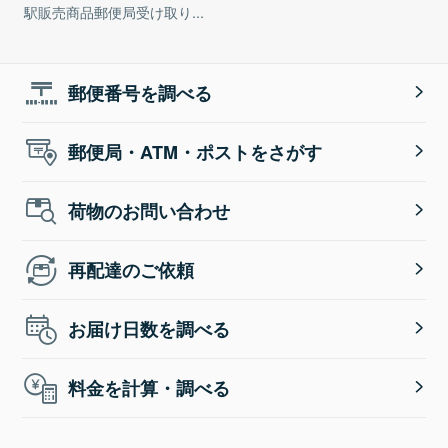
駅販売商品郵便局受け取り...
郵便番号を調べる
郵便局・ATM・ポストをさがす
荷物のお問い合わせ
再配達のご依頼
お届け日数を調べる
料金を計算・調べる